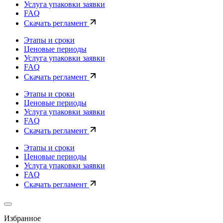
Услуга упаковки заявки
FAQ
Скачать регламент
Этапы и сроки
Ценовые периоды
Услуга упаковки заявки
FAQ
Скачать регламент
Этапы и сроки
Ценовые периоды
Услуга упаковки заявки
FAQ
Скачать регламент
Этапы и сроки
Ценовые периоды
Услуга упаковки заявки
FAQ
Скачать регламент
Избранное