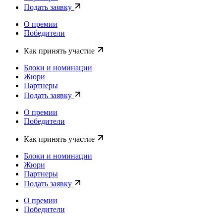
Подать заявку
О премии
Победители
Как принять участие
Блоки и номинации
Жюри
Партнеры
Подать заявку
О премии
Победители
Как принять участие
Блоки и номинации
Жюри
Партнеры
Подать заявку
О премии
Победители