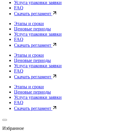
Услуга упаковки заявки
FAQ
Скачать регламент
Этапы и сроки
Ценовые периоды
Услуга упаковки заявки
FAQ
Скачать регламент
Этапы и сроки
Ценовые периоды
Услуга упаковки заявки
FAQ
Скачать регламент
Этапы и сроки
Ценовые периоды
Услуга упаковки заявки
FAQ
Скачать регламент
Избранное