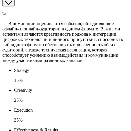
\\\
— В номинации оцениваются события, объединяющие
офлайн- и онлайн-аудитории в едином формате. Важными
аспектами являются креативность подхода к интеграции
цифровых технологий и личного присутствия, способность
гибридного формата обеспечивать вовлеченность обеих
аудиторий, а также техническая реализация, которая
способствует усилению взаимодействия и коммуникации
между участниками различных каналов.
Strategy
15%
Creativity
25%
Execution
35%
Effectiveness & Results