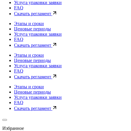
Услуга упаковки заявки
FAQ
Скачать регламент
Этапы и сроки
Ценовые периоды
Услуга упаковки заявки
FAQ
Скачать регламент
Этапы и сроки
Ценовые периоды
Услуга упаковки заявки
FAQ
Скачать регламент
Этапы и сроки
Ценовые периоды
Услуга упаковки заявки
FAQ
Скачать регламент
Избранное