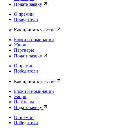
Подать заявку
О премии
Победители
Как принять участие
Блоки и номинации
Жюри
Партнеры
Подать заявку
О премии
Победители
Как принять участие
Блоки и номинации
Жюри
Партнеры
Подать заявку
О премии
Победители