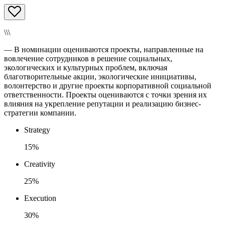
\\\
— В номинации оцениваются проекты, направленные на
вовлечение сотрудников в решение социальных,
экологических и культурных проблем, включая
благотворительные акции, экологические инициативы,
волонтерство и другие проекты корпоративной социальной
ответственности. Проекты оцениваются с точки зрения их
влияния на укрепление репутации и реализацию бизнес-
стратегии компании.
Strategy
15%
Creativity
25%
Execution
30%