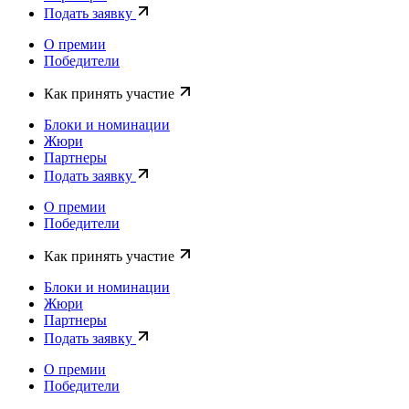
Подать заявку
О премии
Победители
Как принять участие
Блоки и номинации
Жюри
Партнеры
Подать заявку
О премии
Победители
Как принять участие
Блоки и номинации
Жюри
Партнеры
Подать заявку
О премии
Победители