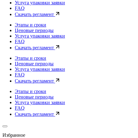
Услуга упаковки заявки
FAQ
Скачать регламент
Этапы и сроки
Ценовые периоды
Услуга упаковки заявки
FAQ
Скачать регламент
Этапы и сроки
Ценовые периоды
Услуга упаковки заявки
FAQ
Скачать регламент
Этапы и сроки
Ценовые периоды
Услуга упаковки заявки
FAQ
Скачать регламент
Избранное