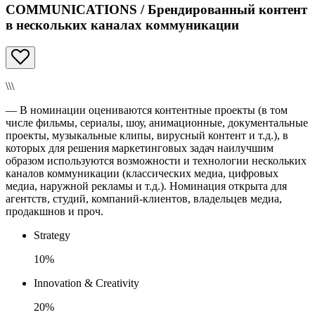
COMMUNICATIONS / Брендированный контент
в нескольких каналах коммуникации
\\\
— В номинации оцениваются контентные проекты (в том
числе фильмы, сериалы, шоу, анимационные, документальные
проекты, музыкальные клипы, вирусный контент и т.д.), в
которых для решения маркетинговых задач наилучшим
образом используются возможности и технологии нескольких
каналов коммуникации (классических медиа, цифровых
медиа, наружной рекламы и т.д.). Номинация открыта для
агентств, студий, компаний-клиентов, владельцев медиа,
продакшнов и проч.
Strategy
10%
Innovation & Creativity
20%