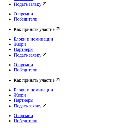
Подать заявку
О премии
Победители
Как принять участие
Блоки и номинации
Жюри
Партнеры
Подать заявку
О премии
Победители
Как принять участие
Блоки и номинации
Жюри
Партнеры
Подать заявку
О премии
Победители