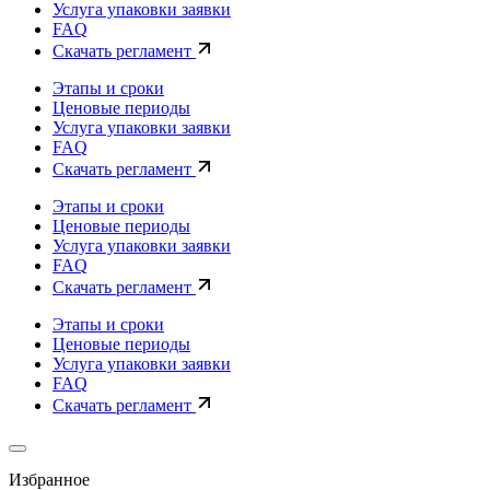
Услуга упаковки заявки
FAQ
Скачать регламент
Этапы и сроки
Ценовые периоды
Услуга упаковки заявки
FAQ
Скачать регламент
Этапы и сроки
Ценовые периоды
Услуга упаковки заявки
FAQ
Скачать регламент
Этапы и сроки
Ценовые периоды
Услуга упаковки заявки
FAQ
Скачать регламент
Избранное