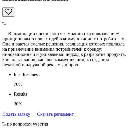
\\\
— В номинации оцениваются кампании с использованием
принципиально новых идей в коммуникации с потребителем.
Оцениваются смелые решения, реализация которых повлияла
на привлечение внимания потребителей к бренду:
инновационный и уникальный подход к разработке продукта,
к использованию каналов коммуникации, к созданию
печатной и наружной рекламы и проч.
Idea freshness
70%
Results
30%
Подать заявку
Скачать регламент
\\\ по вопросам участия