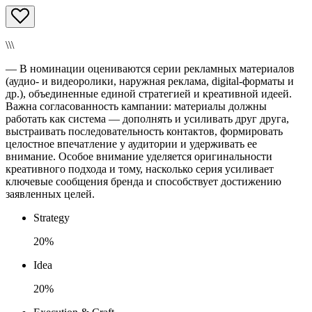
\\\
— В номинации оцениваются серии рекламных материалов
(аудио- и видеоролики, наружная реклама, digital-форматы и
др.), объединенные единой стратегией и креативной идеей.
Важна согласованность кампании: материалы должны
работать как система — дополнять и усиливать друг друга,
выстраивать последовательность контактов, формировать
целостное впечатление у аудитории и удерживать ее
внимание. Особое внимание уделяется оригинальности
креативного подхода и тому, насколько серия усиливает
ключевые сообщения бренда и способствует достижению
заявленных целей.
Strategy
20%
Idea
20%