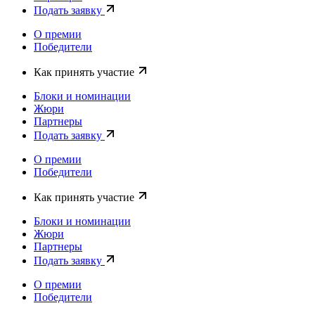
Подать заявку
О премии
Победители
Как принять участие
Блоки и номинации
Жюри
Партнеры
Подать заявку
О премии
Победители
Как принять участие
Блоки и номинации
Жюри
Партнеры
Подать заявку
О премии
Победители