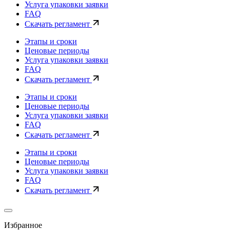
Услуга упаковки заявки
FAQ
Скачать регламент
Этапы и сроки
Ценовые периоды
Услуга упаковки заявки
FAQ
Скачать регламент
Этапы и сроки
Ценовые периоды
Услуга упаковки заявки
FAQ
Скачать регламент
Этапы и сроки
Ценовые периоды
Услуга упаковки заявки
FAQ
Скачать регламент
Избранное