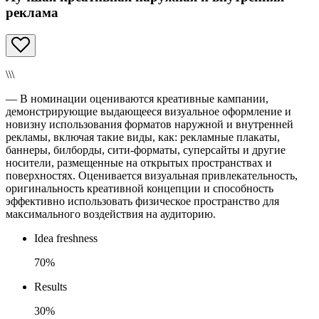
реклама
\\\
— В номинации оцениваются креативные кампании,
демонстрирующие выдающееся визуальное оформление и
новизну использования форматов наружной и внутренней
рекламы, включая такие виды, как: рекламные плакаты,
баннеры, билборды, сити-форматы, суперсайты и другие
носители, размещенные на открытых пространствах и
поверхностях. Оценивается визуальная привлекательность,
оригинальность креативной концепции и способность
эффективно использовать физическое пространство для
максимального воздействия на аудиторию.
Idea freshness
70%
Results
30%