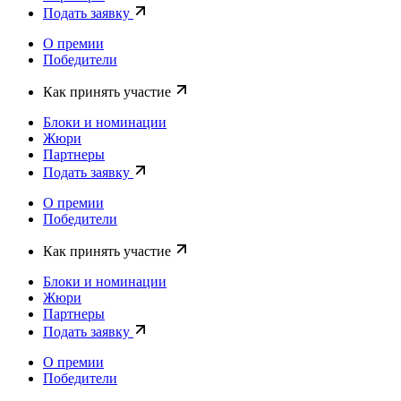
Подать заявку
О премии
Победители
Как принять участие
Блоки и номинации
Жюри
Партнеры
Подать заявку
О премии
Победители
Как принять участие
Блоки и номинации
Жюри
Партнеры
Подать заявку
О премии
Победители