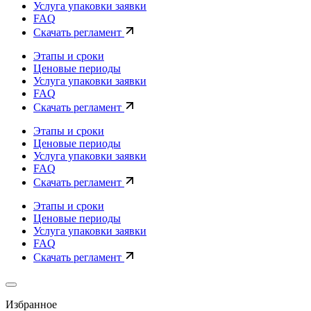
Услуга упаковки заявки
FAQ
Скачать регламент
Этапы и сроки
Ценовые периоды
Услуга упаковки заявки
FAQ
Скачать регламент
Этапы и сроки
Ценовые периоды
Услуга упаковки заявки
FAQ
Скачать регламент
Этапы и сроки
Ценовые периоды
Услуга упаковки заявки
FAQ
Скачать регламент
Избранное