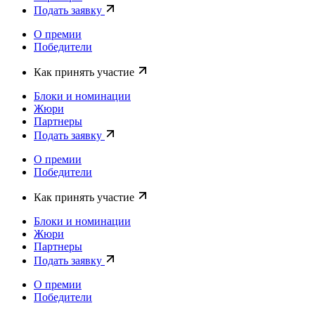
Подать заявку
О премии
Победители
Как принять участие
Блоки и номинации
Жюри
Партнеры
Подать заявку
О премии
Победители
Как принять участие
Блоки и номинации
Жюри
Партнеры
Подать заявку
О премии
Победители