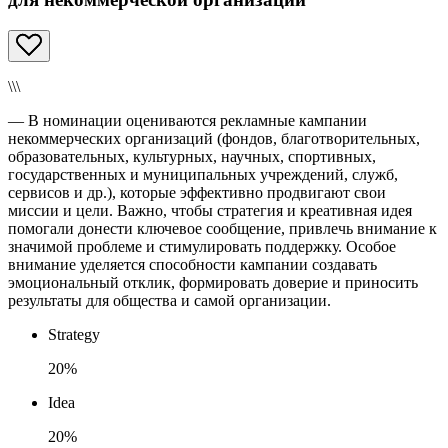
\\\
— В номинации оцениваются рекламные кампании
некоммерческих организаций (фондов, благотворительных,
образовательных, культурных, научных, спортивных,
государственных и муниципальных учреждений, служб,
сервисов и др.), которые эффективно продвигают свои
миссии и цели. Важно, чтобы стратегия и креативная идея
помогали донести ключевое сообщение, привлечь внимание к
значимой проблеме и стимулировать поддержку. Особое
внимание уделяется способности кампании создавать
эмоциональный отклик, формировать доверие и приносить
результаты для общества и самой организации.
Strategy
20%
Idea
20%