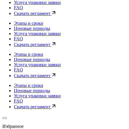
Услуга упаковки заявки
FAQ
Скачать регламент
Этапы и сроки
Ценовые периоды
Услуга упаковки заявки
FAQ
Скачать регламент
Этапы и сроки
Ценовые периоды
Услуга упаковки заявки
FAQ
Скачать регламент
Этапы и сроки
Ценовые периоды
Услуга упаковки заявки
FAQ
Скачать регламент
Избранное