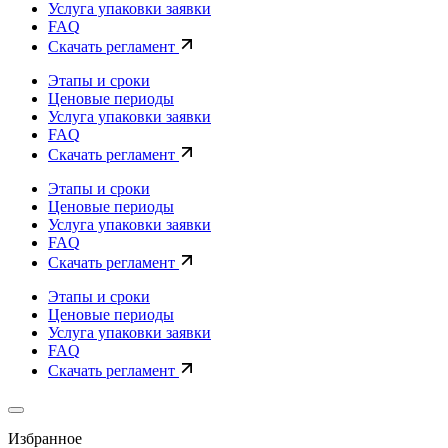
Услуга упаковки заявки
FAQ
Скачать регламент
Этапы и сроки
Ценовые периоды
Услуга упаковки заявки
FAQ
Скачать регламент
Этапы и сроки
Ценовые периоды
Услуга упаковки заявки
FAQ
Скачать регламент
Этапы и сроки
Ценовые периоды
Услуга упаковки заявки
FAQ
Скачать регламент
Избранное