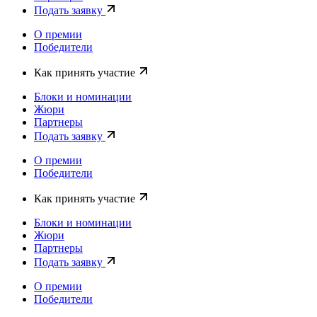
Подать заявку
О премии
Победители
Как принять участие
Блоки и номинации
Жюри
Партнеры
Подать заявку
О премии
Победители
Как принять участие
Блоки и номинации
Жюри
Партнеры
Подать заявку
О премии
Победители