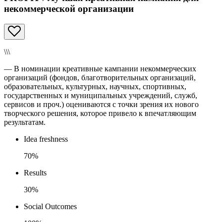
некоммерческой организации
\\\
— В номинации креативные кампании некоммерческих
организаций (фондов, благотворительных организаций,
образовательных, культурных, научных, спортивных,
государственных и муниципальных учреждений, служб,
сервисов и проч.) оцениваются с точки зрения их нового
творческого решения, которое привело к впечатляющим
результатам.
Idea freshness
70%
Results
30%
Social Outcomes