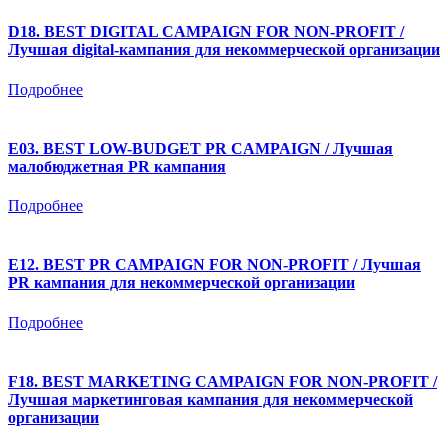
D18. BEST DIGITAL CAMPAIGN FOR NON-PROFIT /
Лучшая digital-кампания для некоммерческой организации
Подробнее
E03. BEST LOW-BUDGET PR CAMPAIGN / Лучшая
малобюджетная PR кампания
Подробнее
E12. BEST PR CAMPAIGN FOR NON-PROFIT / Лучшая
PR кампания для некоммерческой организации
Подробнее
F18. BEST MARKETING CAMPAIGN FOR NON-PROFIT /
Лучшая маркетинговая кампания для некоммерческой
организации