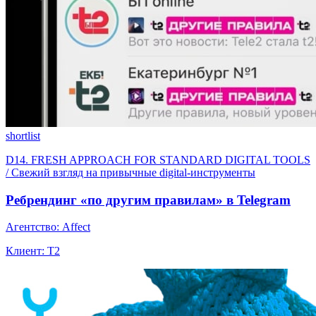
shortlist
D14. FRESH APPROACH FOR STANDARD DIGITAL TOOLS
/ Свежий взгляд на привычные digital-инструменты
Ребрендинг «по другим правилам» в Telegram
Агентство: Affect
Клиент: T2