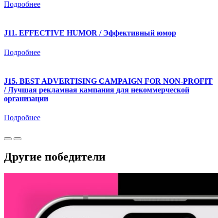
Подробнее
J11. EFFECTIVE HUMOR / Эффективный юмор
Подробнее
J15. BEST ADVERTISING CAMPAIGN FOR NON-PROFIT
/ Лучшая рекламная кампания для некоммерческой
организации
Подробнее
Другие победители