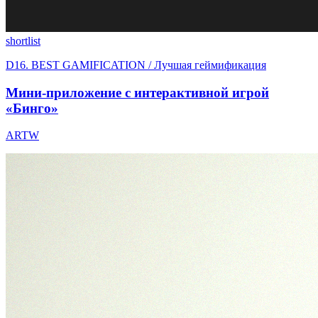
shortlist
D16. BEST GAMIFICATION / Лучшая геймификация
Мини-приложение с интерактивной игрой
«Бинго»
ARTW