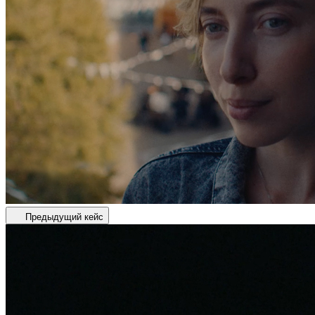
Предыдущий кейс