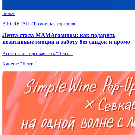
bronze
A10. RETAIL / Розничная торговля
Лента стала МАМАгазином: как подарить
позитивные эмоции и заботу без скидок и промо
Агентство: Торговая сеть "Лента"
Клиент: "Лента"