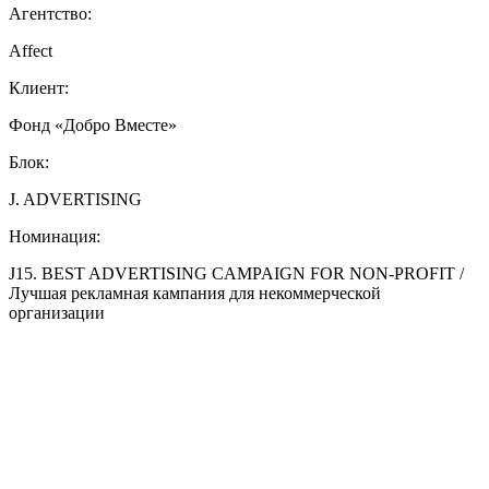
Агентство:
Affect
Клиент:
Фонд «Добро Вместе»
Блок:
J. ADVERTISING
Номинация:
J15. BEST ADVERTISING CAMPAIGN FOR NON-PROFIT /
Лучшая рекламная кампания для некоммерческой
организации