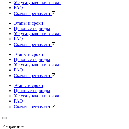
Услуга упаковки заявки
FAQ
Скачать регламент
Этапы и сроки
Ценовые периоды
Услуга упаковки заявки
FAQ
Скачать регламент
Этапы и сроки
Ценовые периоды
Услуга упаковки заявки
FAQ
Скачать регламент
Этапы и сроки
Ценовые периоды
Услуга упаковки заявки
FAQ
Скачать регламент
Избранное