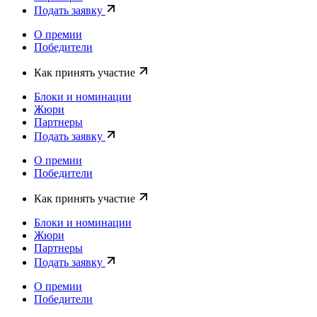
Подать заявку
О премии
Победители
Как принять участие
Блоки и номинации
Жюри
Партнеры
Подать заявку
О премии
Победители
Как принять участие
Блоки и номинации
Жюри
Партнеры
Подать заявку
О премии
Победители