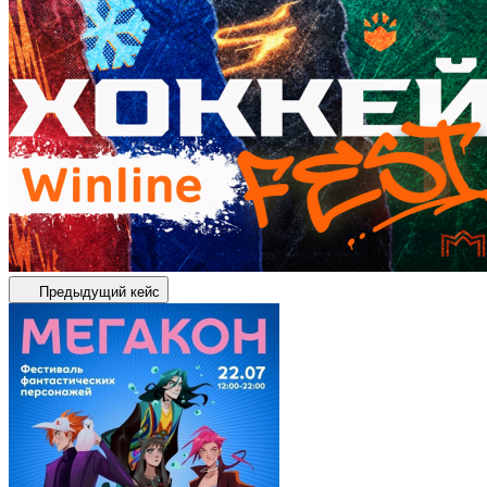
Предыдущий кейс