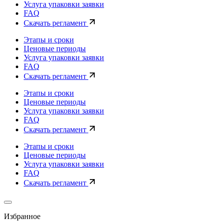
Услуга упаковки заявки
FAQ
Скачать регламент
Этапы и сроки
Ценовые периоды
Услуга упаковки заявки
FAQ
Скачать регламент
Этапы и сроки
Ценовые периоды
Услуга упаковки заявки
FAQ
Скачать регламент
Этапы и сроки
Ценовые периоды
Услуга упаковки заявки
FAQ
Скачать регламент
Избранное