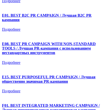
Подробнее
E01. BEST B2C PR CAMPAIGN / Лучшая B2C PR
кампания
Подробнее
E08. BEST PR CAMPAIGN WITH NON-STANDARD
TOOLS / Лучшая PR-кампания с использованием
нестандартных инструментов
Подробнее
E15. BEST PURPOSEFUL PR CAMPAIGN / Лучшая
общественно значимая PR-кампания
Подробнее
F01. BEST INTEGRATED MARKETING CAMPAIGN /
Лучшая интегрированная маркетинговая кампания