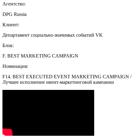
Агентство:
DPG Russia
Клиент:
Департамент социально-значимых событий VK
Блок:
F. BEST MARKETING CAMPAIGN
Номинация:
F14. BEST EXECUTED EVENT MARKETING CAMPAIGN /
Лучшее исполнение ивент-маркетинговой кампании