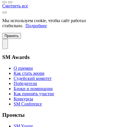
Смотреть все
Мы используем cookie, чтобы сайт работал
стабильно.
Подробнее
Принять
SM Awards
О премии
Как стать жюри
Судейский комитет
Победители
Блоки и номинации
Как принять участие
Конкурсы
SM Conference
Проекты
SM Young