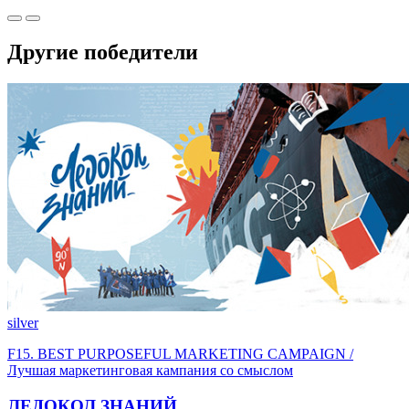
Другие победители
silver
F15. BEST PURPOSEFUL MARKETING CAMPAIGN /
Лучшая маркетинговая кампания со смыслом
ЛЕДОКОЛ ЗНАНИЙ