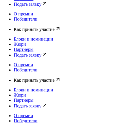
Подать заявку
О премии
Победители
Как принять участие
Блоки и номинации
Жюри
Партнеры
Подать заявку
О премии
Победители
Как принять участие
Блоки и номинации
Жюри
Партнеры
Подать заявку
О премии
Победители