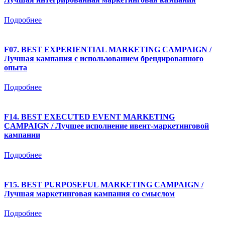
Подробнее
F07. BEST EXPERIENTIAL MARKETING CAMPAIGN /
Лучшая кампания с использованием брендированного
опыта
Подробнее
F14. BEST EXECUTED EVENT MARKETING
CAMPAIGN / Лучшее исполнение ивент-маркетинговой
кампании
Подробнее
F15. BEST PURPOSEFUL MARKETING CAMPAIGN /
Лучшая маркетинговая кампания со смыслом
Подробнее