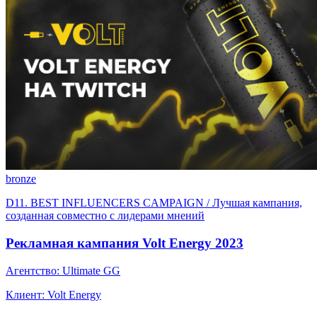
bronze
D11. BEST INFLUENСERS CAMPAIGN / Лучшая кампания,
созданная совместно с лидерами мнений
Рекламная кампания Volt Energy 2023
Агентство: Ultimate GG
Клиент: Volt Energy