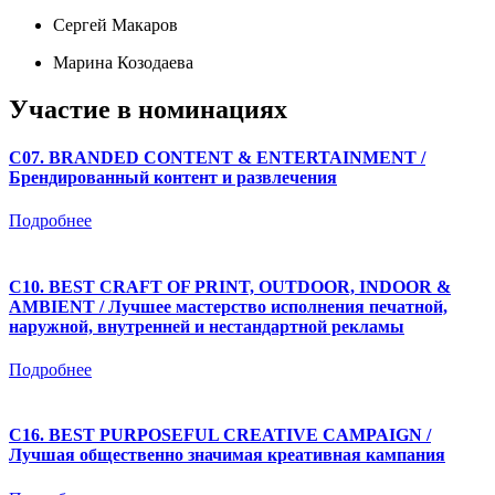
Сергей Макаров
Марина Козодаева
Участие в номинациях
C07. BRANDED CONTENT & ENTERTAINMENT /
Брендированный контент и развлечения
Подробнее
C10. BEST CRAFT OF PRINT, OUTDOOR, INDOOR &
AMBIENT / Лучшее мастерство исполнения печатной,
наружной, внутренней и нестандартной рекламы
Подробнее
C16. BEST PURPOSEFUL CREATIVE CAMPAIGN /
Лучшая общественно значимая креативная кампания