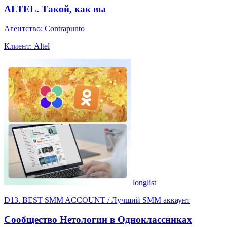
ALTEL. Такой, как вы
Агентство: Contrapunto
Клиент: Altel
longlist
D13. BEST SMM ACCOUNT / Лучший SMM аккаунт
Сообщество Нетологии в Одноклассниках