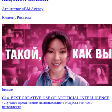
Агентство: //BM Agency
Клиент: Росатом
bronze
C14. BEST CREATIVE USE OF ARTIFICIAL INTELLIGENCE
/ Лучшее креативное использование искусственного
интеллекта