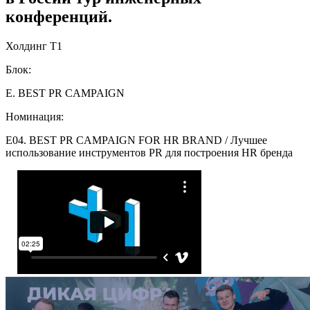
конференций.
Холдинг Т1
Блок:
E. BEST PR CAMPAIGN
Номинация:
E04. BEST PR CAMPAIGN FOR HR BRAND / Лучшее
использование инструментов PR для построения HR бренда