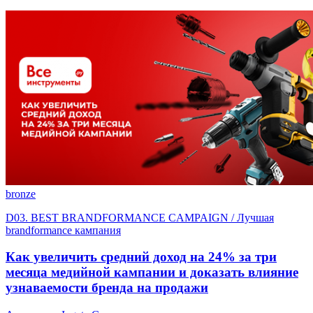
bronze
D03. BEST BRANDFORMANCE CAMPAIGN / Лучшая
brandformance кампания
Как увеличить средний доход на 24% за три
месяца медийной кампании и доказать влияние
узнаваемости бренда на продажи