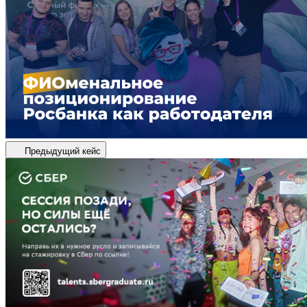
Предыдущий кейс