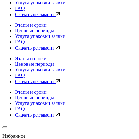
Услуга упаковки заявки
FAQ
Скачать регламент
Этапы и сроки
Ценовые периоды
Услуга упаковки заявки
FAQ
Скачать регламент
Этапы и сроки
Ценовые периоды
Услуга упаковки заявки
FAQ
Скачать регламент
Этапы и сроки
Ценовые периоды
Услуга упаковки заявки
FAQ
Скачать регламент
Избранное