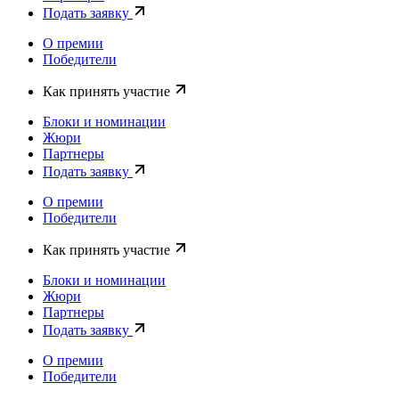
Подать заявку
О премии
Победители
Как принять участие
Блоки и номинации
Жюри
Партнеры
Подать заявку
О премии
Победители
Как принять участие
Блоки и номинации
Жюри
Партнеры
Подать заявку
О премии
Победители