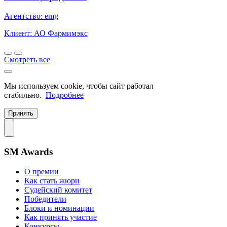
Агентство: emg
Клиент: АО Фармимэкс
Смотреть все
Мы используем cookie, чтобы сайт работал
стабильно.
Подробнее
Принять
SM Awards
О премии
Как стать жюри
Судейский комитет
Победители
Блоки и номинации
Как принять участие
Конкурсы