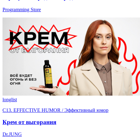
Programming Store
longlist
C13. EFFECTIVE HUMOR / Эффективный юмор
Крем от выгорания
Dr.JUNG