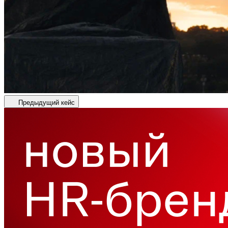
Предыдущий кейс