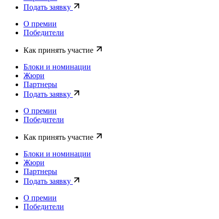
Подать заявку
О премии
Победители
Как принять участие
Блоки и номинации
Жюри
Партнеры
Подать заявку
О премии
Победители
Как принять участие
Блоки и номинации
Жюри
Партнеры
Подать заявку
О премии
Победители