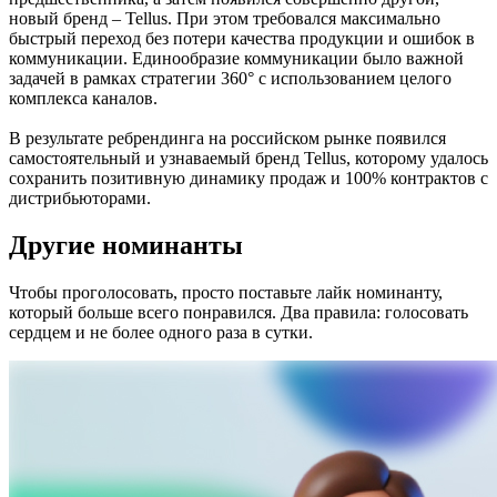
новый бренд – Tellus. При этом требовался максимально
быстрый переход без потери качества продукции и ошибок в
коммуникации. Единообразие коммуникации было важной
задачей в рамках стратегии 360° с использованием целого
комплекса каналов.
В результате ребрендинга на российском рынке появился
самостоятельный и узнаваемый бренд Tellus, которому удалось
сохранить позитивную динамику продаж и 100% контрактов с
дистрибьюторами.
Другие номинанты
Чтобы проголосовать, просто поставьте лайк номинанту,
который больше всего понравился. Два правила: голосовать
сердцем и не более одного раза в сутки.