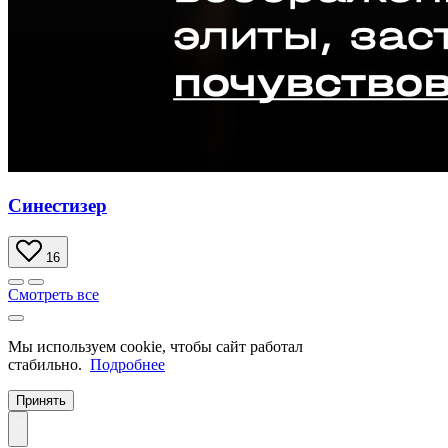
Синестизер
16
Смотреть все
Мы используем cookie, чтобы сайт работал
стабильно.
Подробнее
Принять