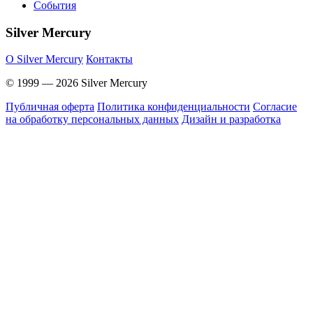
События
Silver Mercury
O Silver Mercury
Контакты
© 1999 — 2026 Silver Mercury
Публичная оферта
Политика конфиденциальности
Согласие
на обработку персональных данных
Дизайн и разработка