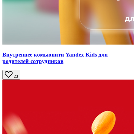
Внутреннее комьюнити Yandex Kids для
родителей-сотрудников
23