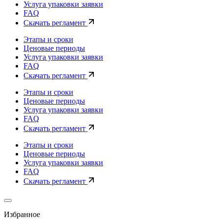
Услуга упаковки заявки
FAQ
Скачать регламент
Этапы и сроки
Ценовые периоды
Услуга упаковки заявки
FAQ
Скачать регламент
Этапы и сроки
Ценовые периоды
Услуга упаковки заявки
FAQ
Скачать регламент
Этапы и сроки
Ценовые периоды
Услуга упаковки заявки
FAQ
Скачать регламент
Избранное