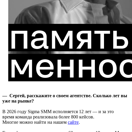
— Сергей, расскажите о своем агентстве. Сколько лет вы
уже на рынке?
В 2026 году Sigma SMM исполняется 12 лет — и за это
время команда реализовала более 800 кейсов.
Многие можно найти на нашем
сайте
.