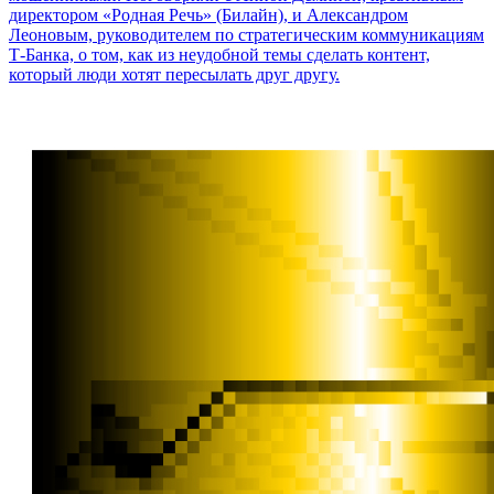
директором «Родная Речь» (Билайн), и Александром
Леоновым, руководителем по стратегическим коммуникациям
Т-Банка, о том, как из неудобной темы сделать контент,
который люди хотят пересылать друг другу.