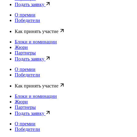
Подать заявку
О премии
Победители
Как принять участие
Блоки и номинации
Жюри
Партнеры
Подать заявку
О премии
Победители
Как принять участие
Блоки и номинации
Жюри
Партнеры
Подать заявку
О премии
Победители