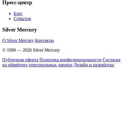
Пресс-центр
Блог
События
Silver Mercury
O Silver Mercury
Контакты
© 1999 — 2026 Silver Mercury
Публичная оферта
Политика конфиденциальности
Согласие
на обработку персональных данных
Дизайн и разработка