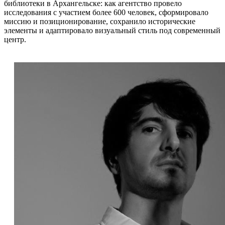
библиотеки в Архангельске: как агентство провело
исследования с участием более 600 человек, сформировало
миссию и позиционирование, сохранило исторические
элементы и адаптировало визуальный стиль под современный
центр.