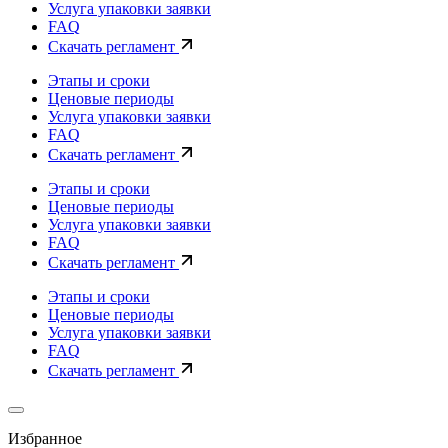
Услуга упаковки заявки
FAQ
Скачать регламент
Этапы и сроки
Ценовые периоды
Услуга упаковки заявки
FAQ
Скачать регламент
Этапы и сроки
Ценовые периоды
Услуга упаковки заявки
FAQ
Скачать регламент
Этапы и сроки
Ценовые периоды
Услуга упаковки заявки
FAQ
Скачать регламент
Избранное