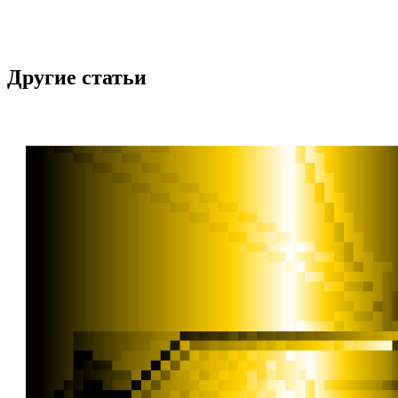
Другие статьи