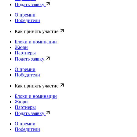
Подать заявку
О премии
Победители
Как принять участие
Блоки и номинации
Жюри
Партнеры
Подать заявку
О премии
Победители
Как принять участие
Блоки и номинации
Жюри
Партнеры
Подать заявку
О премии
Победители