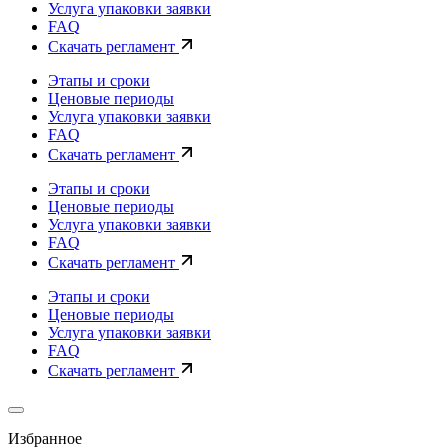
Услуга упаковки заявки
FAQ
Скачать регламент
Этапы и сроки
Ценовые периоды
Услуга упаковки заявки
FAQ
Скачать регламент
Этапы и сроки
Ценовые периоды
Услуга упаковки заявки
FAQ
Скачать регламент
Этапы и сроки
Ценовые периоды
Услуга упаковки заявки
FAQ
Скачать регламент
Избранное