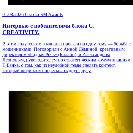
01.08.2026
Статьи
SM Awards
Интервью с победителями блока C.
CREATIVITY.
В этом году золото взяли два проекта на одну тему — борьба с
мошенниками. Поговорили с Анной Дёминой, креативным
директором «Родная Речь» (Билайн), и Александром
Леоновым, руководителем по стратегическим коммуникациям
Т-Банка, о том, как из неудобной темы сделать контент,
который люди хотят пересылать друг другу.