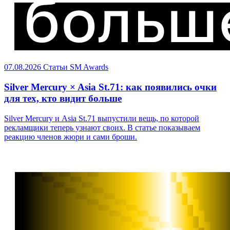
07.08.2026
Статьи
SM Awards
Silver Mercury × Asia St.71: как появились очки
для тех, кто видит больше
Silver Mercury и Asia St.71 выпустили вещь, по которой
рекламщики теперь узнают своих. В статье показываем
реакцию членов жюри и сами броши.