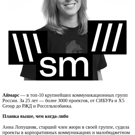
Аймарс
— в топ-10 крупнейших коммуникационных групп
России. За 25 лет — более 3000 проектов, от СИБУРа и X5
Group до РЖД и Россельхозбанка.
Планка выше, чем когда-либо
Анна Лопушняк, старший член жюри в своей группе, судила
проекты в корпоративных коммуникациях и малобюджетном