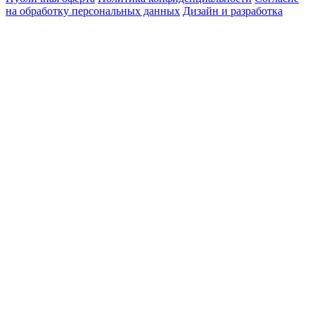
на обработку персональных данных
Дизайн и разработка