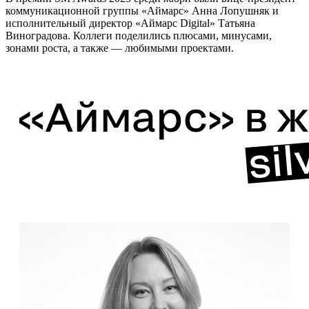
коммуникационной группы «Аймарс» Анна Лопушняк и
исполнительный директор «Аймарс Digital» Татьяна
Виноградова. Коллеги поделились плюсами, минусами,
зонами роста, а также — любимыми проектами.