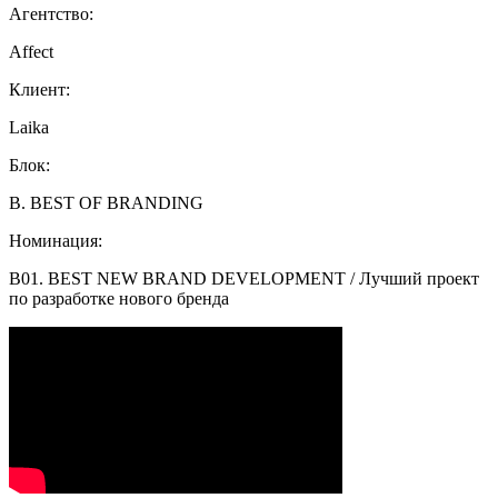
Агентство:
Affect
Клиент:
Laika
Блок:
B. BEST OF BRANDING
Номинация:
B01. BEST NEW BRAND DEVELOPMENT / Лучший проект
по разработке нового бренда