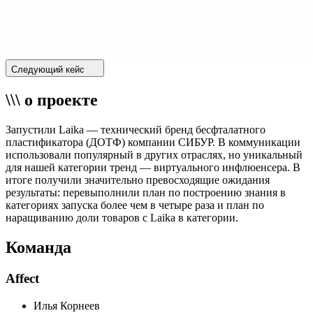
Следующий кейс
\\\ о проекте
Запустили Laika — технический бренд бесфталатного
пластификатора (ДОТФ) компании СИБУР. В коммуникации
использовали популярный в других отраслях, но уникальный
для нашей категории тренд — виртуального инфлюенсера. В
итоге получили значительно превосходящие ожидания
результаты: перевыполнили план по построению знания в
категориях запуска более чем в четыре раза и план по
наращиванию доли товаров с Laika в категории.
Команда
Affect
Илья Корнеев