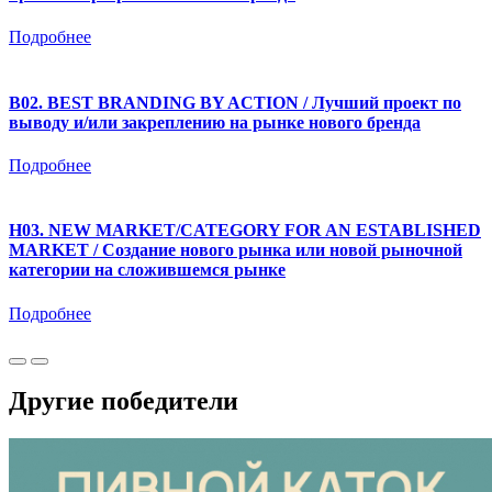
Подробнее
B02. BEST BRANDING BY ACTION / Лучший проект по
выводу и/или закреплению на рынке нового бренда
Подробнее
H03. NEW MARKET/CATEGORY FOR AN ESTABLISHED
MARKET / Создание нового рынка или новой рыночной
категории на сложившемся рынке
Подробнее
Другие победители