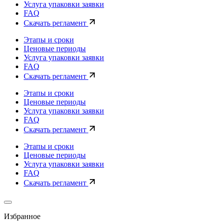
Услуга упаковки заявки
FAQ
Скачать регламент
Этапы и сроки
Ценовые периоды
Услуга упаковки заявки
FAQ
Скачать регламент
Этапы и сроки
Ценовые периоды
Услуга упаковки заявки
FAQ
Скачать регламент
Этапы и сроки
Ценовые периоды
Услуга упаковки заявки
FAQ
Скачать регламент
Избранное