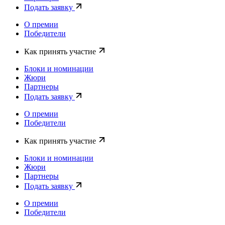
Подать заявку
О премии
Победители
Как принять участие
Блоки и номинации
Жюри
Партнеры
Подать заявку
О премии
Победители
Как принять участие
Блоки и номинации
Жюри
Партнеры
Подать заявку
О премии
Победители