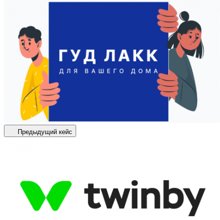
Предыдущий кейс