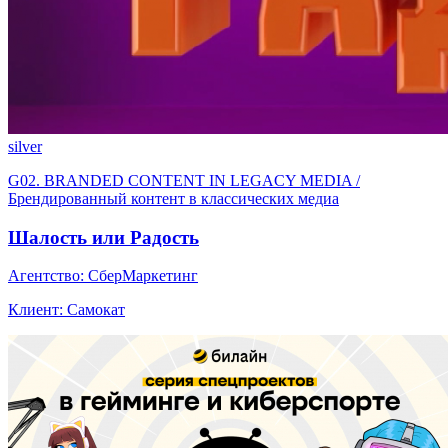
silver
G02. BRANDED CONTENT IN LEGACY MEDIA /
Брендированный контент в классических медиа
Шалость или Радость
Агентство: СберМаркетинг
Клиент: Самокат