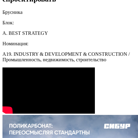
Брусника
Блок:
A. BEST STRATEGY
Номинация:
A19. INDUSTRY & DEVELOPMENT & CONSTRUCTION /
Промышленность, недвижимость, строительство