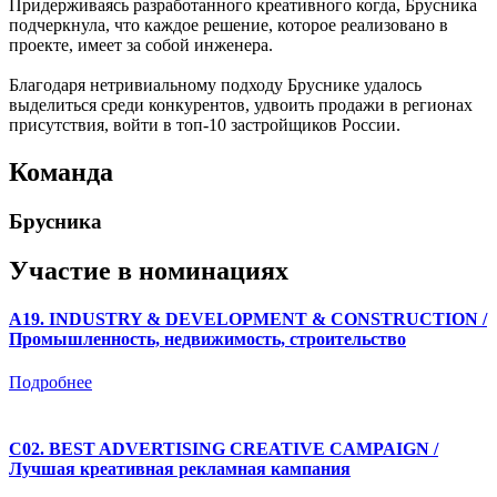
Придерживаясь разработанного креативного когда, Брусника
подчеркнула, что каждое решение, которое реализовано в
проекте, имеет за собой инженера.
Благодаря нетривиальному подходу Бруснике удалось
выделиться среди конкурентов, удвоить продажи в регионах
присутствия, войти в топ-10 застройщиков России.
Команда
Брусника
Участие в номинациях
A19. INDUSTRY & DEVELOPMENT & CONSTRUCTION /
Промышленность, недвижимость, строительство
Подробнее
C02. BEST ADVERTISING CREATIVE CAMPAIGN /
Лучшая креативная рекламная кампания