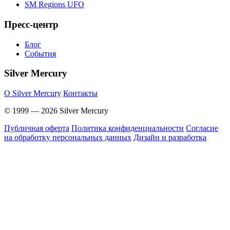
SM Regions UFO
Пресс-центр
Блог
События
Silver Mercury
O Silver Mercury
Контакты
© 1999 — 2026 Silver Mercury
Публичная оферта
Политика конфиденциальности
Согласие
на обработку персональных данных
Дизайн и разработка