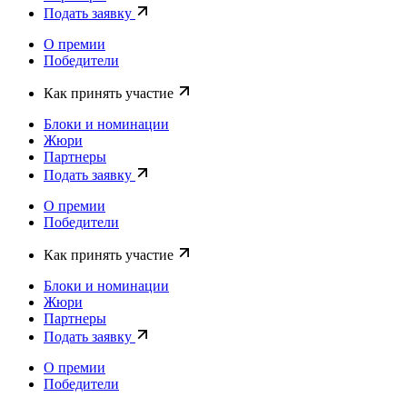
Подать заявку
О премии
Победители
Как принять участие
Блоки и номинации
Жюри
Партнеры
Подать заявку
О премии
Победители
Как принять участие
Блоки и номинации
Жюри
Партнеры
Подать заявку
О премии
Победители