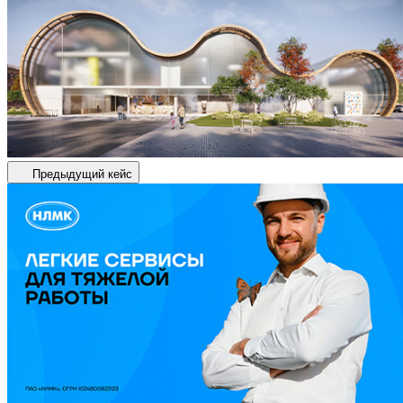
Предыдущий кейс