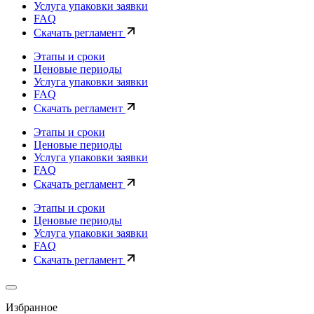
Услуга упаковки заявки
FAQ
Скачать регламент
Этапы и сроки
Ценовые периоды
Услуга упаковки заявки
FAQ
Скачать регламент
Этапы и сроки
Ценовые периоды
Услуга упаковки заявки
FAQ
Скачать регламент
Этапы и сроки
Ценовые периоды
Услуга упаковки заявки
FAQ
Скачать регламент
Избранное