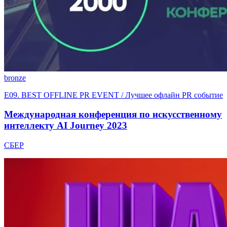
bronze
E09. BEST OFFLINE PR EVENT / Лучшее офлайн PR событие
Международная конференция по искусственному
интеллекту AI Journey 2023
СБЕР