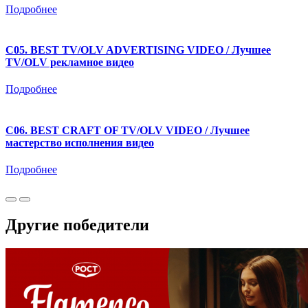
Подробнее
C05. BEST TV/OLV ADVERTISING VIDEO / Лучшее
TV/OLV рекламное видео
Подробнее
C06. BEST CRAFT OF TV/OLV VIDEO / Лучшее
мастерство исполнения видео
Подробнее
Другие победители