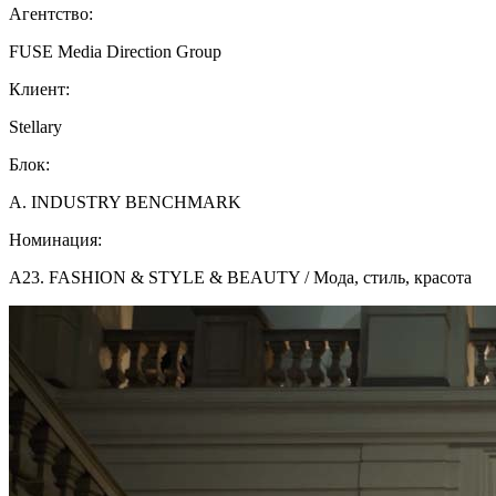
Агентство:
FUSE Media Direction Group
Клиент:
Stellary
Блок:
A. INDUSTRY BENCHMARK
Номинация:
A23. FASHION & STYLE & BEAUTY / Мода, стиль, красота