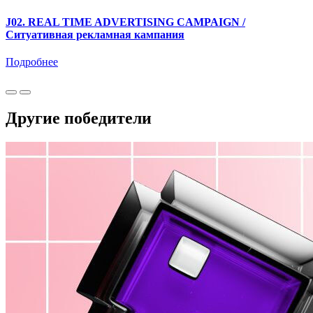
J02. REAL TIME ADVERTISING CAMPAIGN /
Ситуативная рекламная кампания
Подробнее
Другие победители