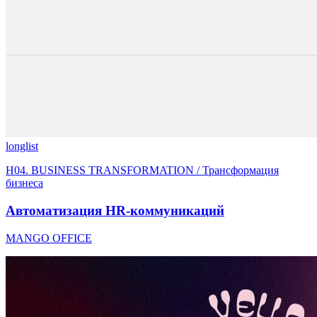
longlist
H04. BUSINESS TRANSFORMATION / Трансформация
бизнеса
Автоматизация HR-коммуникаций
MANGO OFFICE