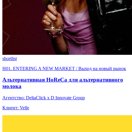
shortlist
H01. ENTERING A NEW MARKET / Выход на новый рынок
Альтернативная HoReCa для альтернативного
молока
Агентство: DeltaClick x D Innovate Group
Клиент: Velle