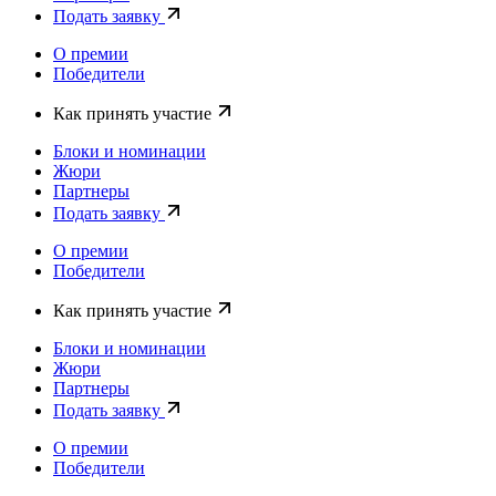
Подать заявку
О премии
Победители
Как принять участие
Блоки и номинации
Жюри
Партнеры
Подать заявку
О премии
Победители
Как принять участие
Блоки и номинации
Жюри
Партнеры
Подать заявку
О премии
Победители