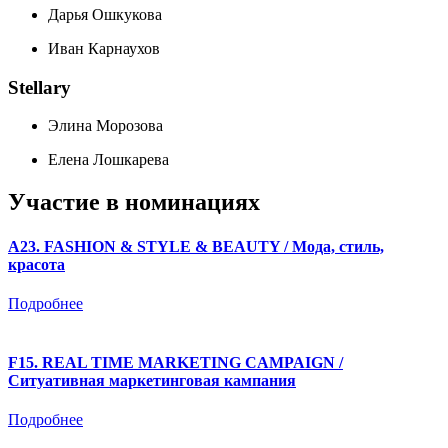
Дарья Ошкукова
Иван Карнаухов
Stellary
Элина Морозова
Елена Лошкарева
Участие в номинациях
A23. FASHION & STYLE & BEAUTY / Мода, стиль,
красота
Подробнее
F15. REAL TIME MARKETING CAMPAIGN /
Ситуативная маркетинговая кампания
Подробнее