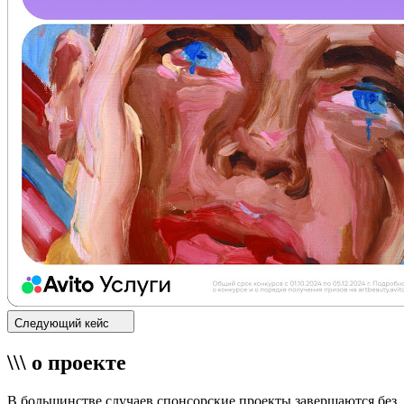
Следующий кейс
\\\ о проекте
В большинстве случаев спонсорские проекты завершаются без