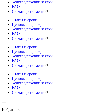
Услуга упаковки заявки
FAQ
Скачать регламент
Этапы и сроки
Ценовые периоды
Услуга упаковки заявки
FAQ
Скачать регламент
Этапы и сроки
Ценовые периоды
Услуга упаковки заявки
FAQ
Скачать регламент
Этапы и сроки
Ценовые периоды
Услуга упаковки заявки
FAQ
Скачать регламент
Избранное