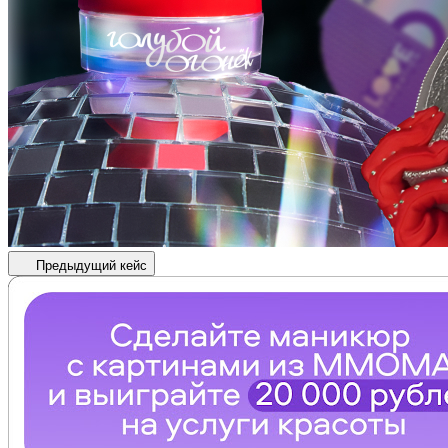
Предыдущий кейс