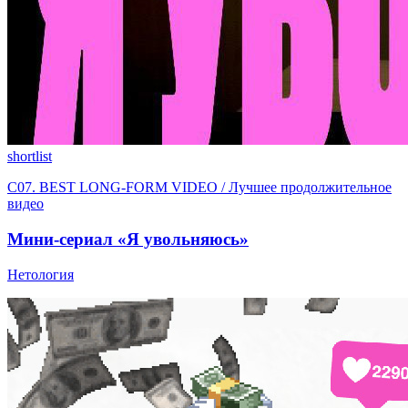
shortlist
C07. BEST LONG-FORM VIDEO / Лучшее продолжительное
видео
Мини-сериал «Я увольняюсь»
Нетология