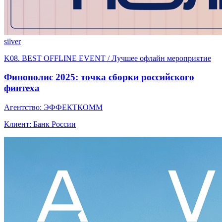
silver
K08. BEST OFFLINE EVENT / Лучшее офлайн мероприятие
Финополис 2025: точка сборки российского
финтеха
Агентство: ЭФФЕКТКОММ
Клиент: Банк России