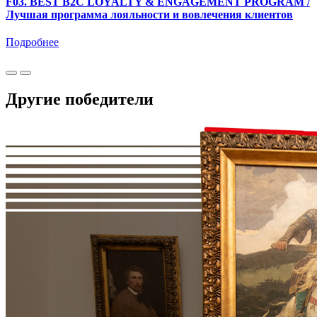
F03. BEST B2C LOYALTY & ENGAGEMENT PROGRAM /
Лучшая программа лояльности и вовлечения клиентов
Подробнее
Другие победители