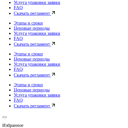
Услуга упаковки заявки
FAQ
Скачать регламент
Этапы и сроки
Ценовые периоды
Услуга упаковки заявки
FAQ
Скачать регламент
Этапы и сроки
Ценовые периоды
Услуга упаковки заявки
FAQ
Скачать регламент
Этапы и сроки
Ценовые периоды
Услуга упаковки заявки
FAQ
Скачать регламент
Избранное