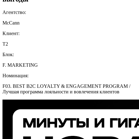
Агентство:
McCann
Клиент:
Т2
Блок:
F. MARKETING
Номинация:
F03. BEST B2C LOYALTY & ENGAGEMENT PROGRAM /
Лучшая программа лояльности и вовлечения клиентов