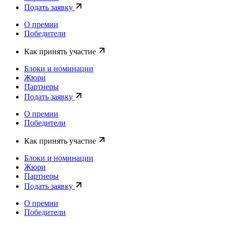
Подать заявку
О премии
Победители
Как принять участие
Блоки и номинации
Жюри
Партнеры
Подать заявку
О премии
Победители
Как принять участие
Блоки и номинации
Жюри
Партнеры
Подать заявку
О премии
Победители