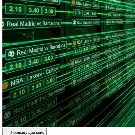
Предыдущий кейс