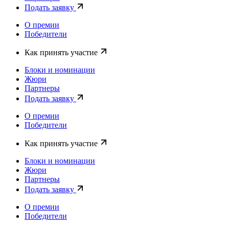
Подать заявку
О премии
Победители
Как принять участие
Блоки и номинации
Жюри
Партнеры
Подать заявку
О премии
Победители
Как принять участие
Блоки и номинации
Жюри
Партнеры
Подать заявку
О премии
Победители