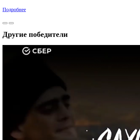
Подробнее
Другие победители