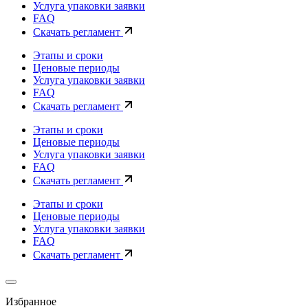
Услуга упаковки заявки
FAQ
Скачать регламент
Этапы и сроки
Ценовые периоды
Услуга упаковки заявки
FAQ
Скачать регламент
Этапы и сроки
Ценовые периоды
Услуга упаковки заявки
FAQ
Скачать регламент
Этапы и сроки
Ценовые периоды
Услуга упаковки заявки
FAQ
Скачать регламент
Избранное