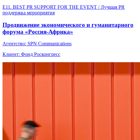
E11. BEST PR SUPPORT FOR THE EVENT / Лучшая PR
поддержка мероприятия
Продвижение экономического и гуманитарного
форума «‎Россия-Африка»‎
Агентство: SPN Communications
Клиент: Фонд Росконгресс