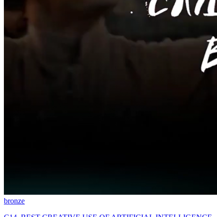
bronze