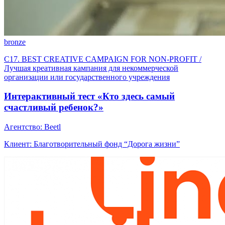
bronze
C17. BEST CREATIVE CAMPAIGN FOR NON-PROFIT /
Лучшая креативная кампания для некоммерческой
организации или государственного учреждения
Интерактивный тест «Кто здесь самый
счастливый ребенок?»
Агентство: Beetl
Клиент: Благотворительный фонд “Дорога жизни”