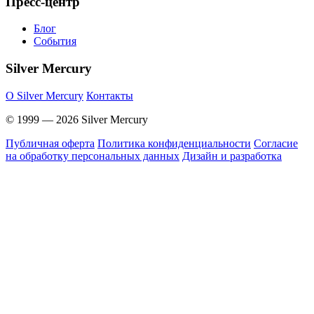
Пресс-центр
Блог
События
Silver Mercury
O Silver Mercury
Контакты
© 1999 — 2026 Silver Mercury
Публичная оферта
Политика конфиденциальности
Согласие
на обработку персональных данных
Дизайн и разработка