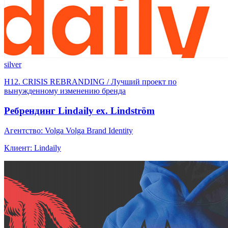
silver
H12. CRISIS REBRANDING / Лучший проект по
вынужденному изменению бренда
Ребрендинг Lindaily ex. Lindström
Агентство: Volga Volga Brand Identity
Клиент: Lindaily