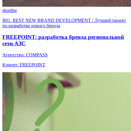
shortlist
B01. BEST NEW BRAND DEVELOPMENT / Лучший проект
по разработке нового бренда
FREEPOINT: разработка бренда региональной
сети АЗС
Агентство: COMPASS
Клиент: FREEPOINT