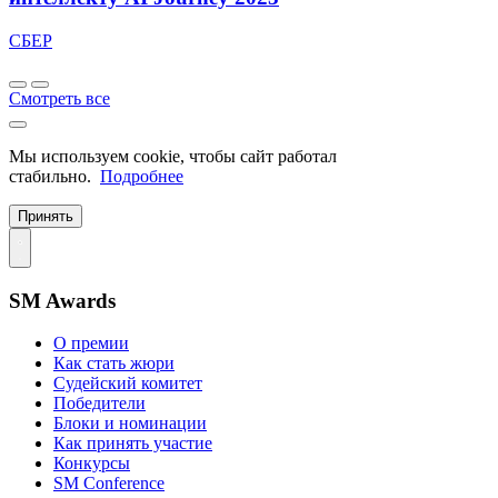
СБЕР
Смотреть все
Мы используем cookie, чтобы сайт работал
стабильно.
Подробнее
Принять
SM Awards
О премии
Как стать жюри
Судейский комитет
Победители
Блоки и номинации
Как принять участие
Конкурсы
SM Conference