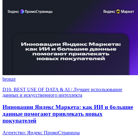
bronze
D10. BEST USE OF DATA & AI / Лучшее использование
данных и искусственного интеллекта
Инновации Яндекс Маркета: как ИИ и большие
данные помогают привлекать новых
покупателей
Агентство: Яндекс ПромоСтраницы