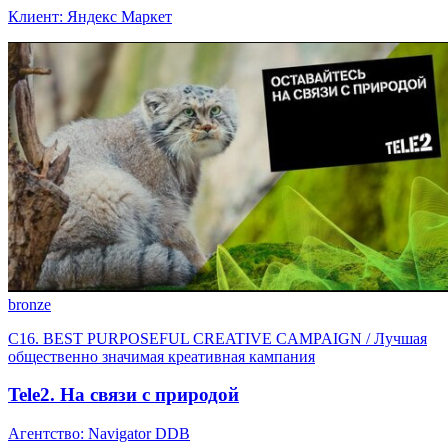
Клиент: Яндекс Маркет
bronze
C16. BEST PURPOSEFUL CREATIVE CAMPAIGN / Лучшая
общественно значимая креативная кампания
Tele2. На связи с природой
Агентство: Navigator DDB