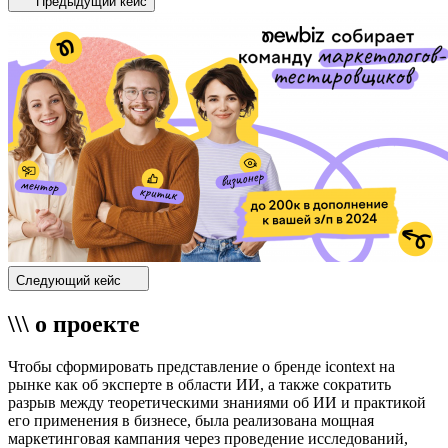
Предыдущий кейс
Следующий кейс
\\\ о проекте
Чтобы сформировать представление о бренде icontext на
рынке как об эксперте в области ИИ, а также сократить
разрыв между теоретическими знаниями об ИИ и практикой
его применения в бизнесе, была реализована мощная
маркетинговая кампания через проведение исследований,