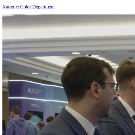
Клиент: Color Department