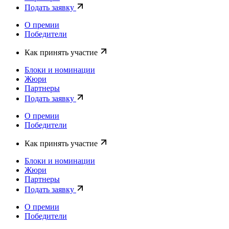
Подать заявку
О премии
Победители
Как принять участие
Блоки и номинации
Жюри
Партнеры
Подать заявку
О премии
Победители
Как принять участие
Блоки и номинации
Жюри
Партнеры
Подать заявку
О премии
Победители