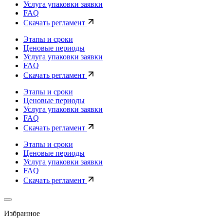
Услуга упаковки заявки
FAQ
Скачать регламент
Этапы и сроки
Ценовые периоды
Услуга упаковки заявки
FAQ
Скачать регламент
Этапы и сроки
Ценовые периоды
Услуга упаковки заявки
FAQ
Скачать регламент
Этапы и сроки
Ценовые периоды
Услуга упаковки заявки
FAQ
Скачать регламент
Избранное