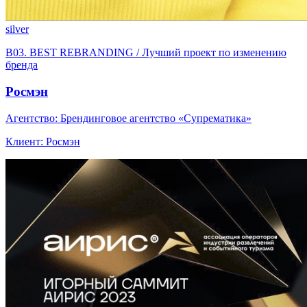
silver
B03. BEST REBRANDING / Лучший проект по изменению
бренда
Росмэн
Агентство: Брендинговое агентство «Супрематика»
Клиент: Росмэн