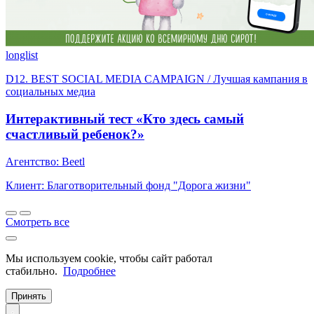
longlist
D12. BEST SOCIAL MEDIA CAMPAIGN / Лучшая кампания в
социальных медиа
Интерактивный тест «Кто здесь самый
счастливый ребенок?»
Агентство: Beetl
Клиент: Благотворительный фонд "Дорога жизни"
Смотреть все
Мы используем cookie, чтобы сайт работал
стабильно.
Подробнее
Принять