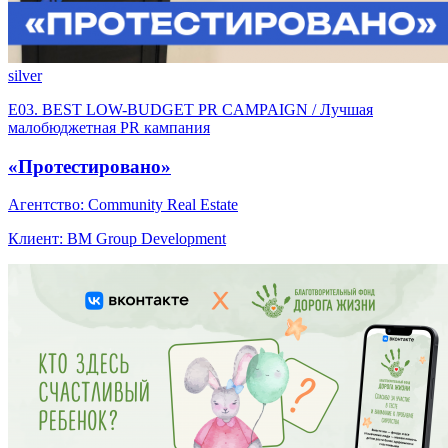
silver
E03. BEST LOW-BUDGET PR CAMPAIGN / Лучшая
малобюджетная PR кампания
«Протестировано»
Агентство: Community Real Estate
Клиент: BM Group Development