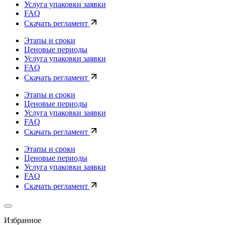
Услуга упаковки заявки
FAQ
Скачать регламент
Этапы и сроки
Ценовые периоды
Услуга упаковки заявки
FAQ
Скачать регламент
Этапы и сроки
Ценовые периоды
Услуга упаковки заявки
FAQ
Скачать регламент
Этапы и сроки
Ценовые периоды
Услуга упаковки заявки
FAQ
Скачать регламент
Избранное