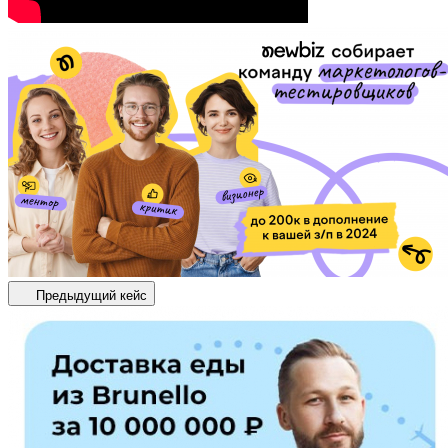
Предыдущий кейс