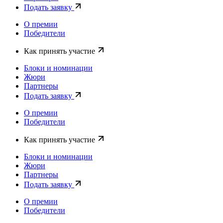
Подать заявку
О премии
Победители
Как принять участие
Блоки и номинации
Жюри
Партнеры
Подать заявку
О премии
Победители
Как принять участие
Блоки и номинации
Жюри
Партнеры
Подать заявку
О премии
Победители