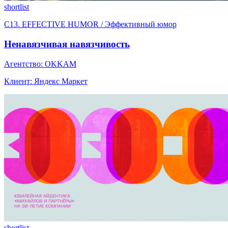
shortlist
C13. EFFECTIVE HUMOR / Эффективный юмор
Ненавязчивая навязчивость
Агентство: OKKAM
Клиент: Яндекс Маркет
shortlist