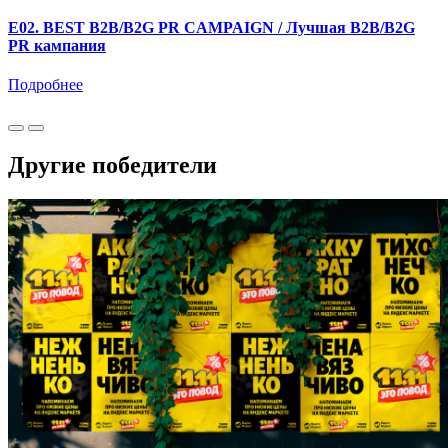
E02. BEST B2B/B2G PR CAMPAIGN / Лучшая B2B/B2G
PR кампания
Подробнее
Другие победители