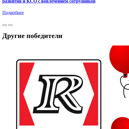
развития и КСО с вовлечением сотрудников
Подробнее
Другие победители