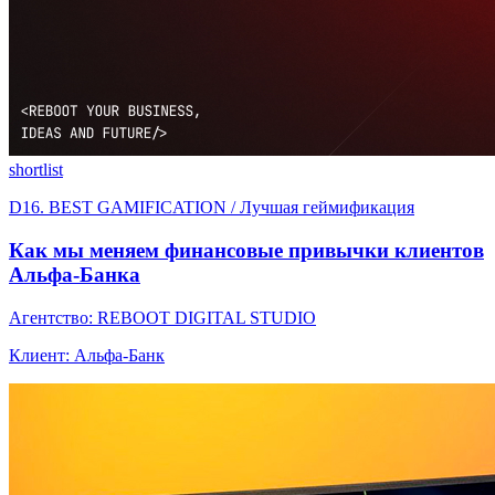
shortlist
D16. BEST GAMIFICATION / Лучшая геймификация
Как мы меняем финансовые привычки клиентов
Альфа-Банка
Агентство: REBOOT DIGITAL STUDIO
Клиент: Альфа-Банк