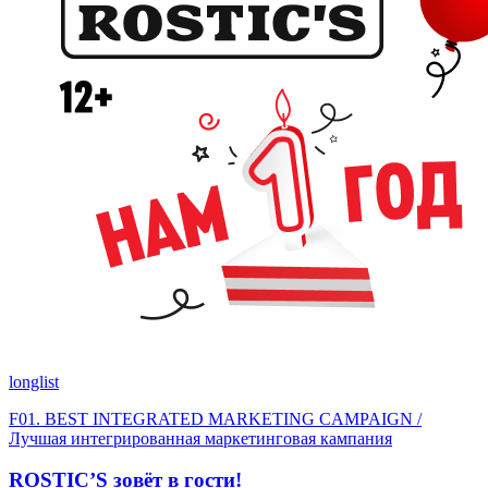
longlist
F01. BEST INTEGRATED MARKETING CAMPAIGN /
Лучшая интегрированная маркетинговая кампания
ROSTIC’S зовёт в гости!