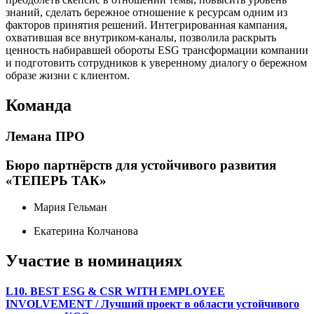
знаний, сделать бережное отношение к ресурсам одним из
факторов принятия решений. Интегрированная кампания,
охватившая все внутриком-каналы, позволила раскрыть
ценность набиравшей обороты ESG трансформации компании
и подготовить сотрудников к уверенному диалогу о бережном
образе жизни с клиентом.
Команда
Лемана ПРО
Бюро партнёрств для устойчивого развития
«ТЕПЕРЬ ТАК»
Мария Гельман
Екатерина Колчанова
Участие в номинациях
L10. BEST ESG & CSR WITH EMPLOYEE
INVOLVEMENT / Лучший проект в области устойчивого