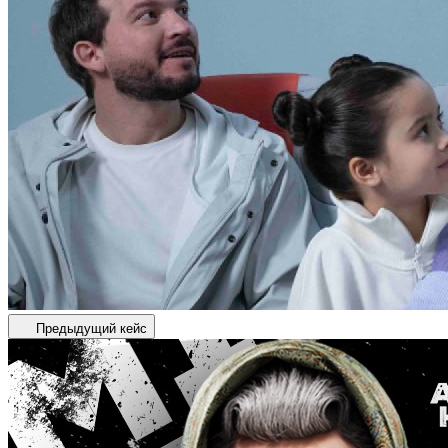
Предыдущий кейс