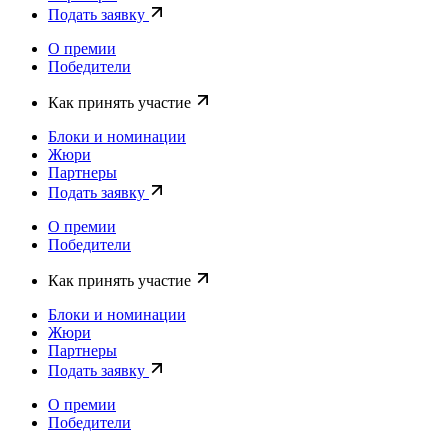
Подать заявку
О премии
Победители
Как принять участие
Блоки и номинации
Жюри
Партнеры
Подать заявку
О премии
Победители
Как принять участие
Блоки и номинации
Жюри
Партнеры
Подать заявку
О премии
Победители