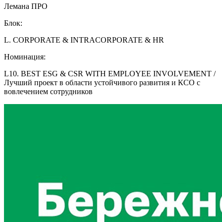
Лемана ПРО
Блок:
L. CORPORATE & INTRACORPORATE & HR
Номинация:
L10. BEST ESG & CSR WITH EMPLOYEE INVOLVEMENT /
Лучший проект в области устойчивого развития и КСО с
вовлечением сотрудников