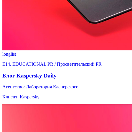
longlist
E14. EDUCATIONAL PR / Просветительский PR
Блог Kaspersky Daily
Агентство: Лаборатория Касперского
Клиент: Kaspersky