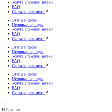
Услуга упаковки заявки
FAQ
Скачать регламент
Этапы и сроки
Ценовые периоды
Услуга упаковки заявки
FAQ
Скачать регламент
Этапы и сроки
Ценовые периоды
Услуга упаковки заявки
FAQ
Скачать регламент
Этапы и сроки
Ценовые периоды
Услуга упаковки заявки
FAQ
Скачать регламент
Избранное