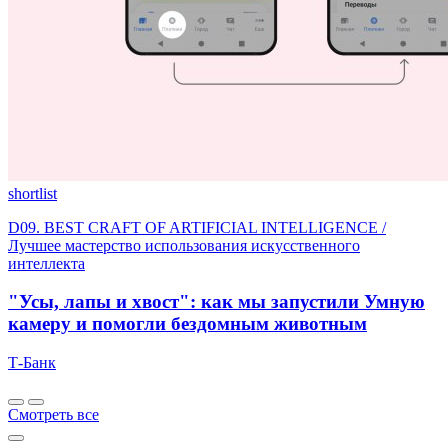
shortlist
D09. BEST CRAFT OF ARTIFICIAL INTELLIGENCE /
Лучшее мастерство использования искусственного
интеллекта
"Усы, лапы и хвост": как мы запустили Умную
камеру и помогли бездомным животным
Т-Банк
Смотреть все