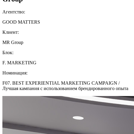
Агентство:
GOOD MATTERS
Клиент:
MR Group
Блок:
F. MARKETING
Номинация:
F07. BEST EXPERIENTIAL MARKETING CAMPAIGN /
Лучшая кампания с использованием брендированного опыта