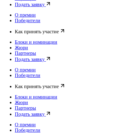
Подать заявку
О премии
Победители
Как принять участие
Блоки и номинации
Жюри
Партнеры
Подать заявку
О премии
Победители
Как принять участие
Блоки и номинации
Жюри
Партнеры
Подать заявку
О премии
Победители