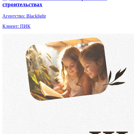
строительствах
Агентство: Blacklight
Клиент: ПИК