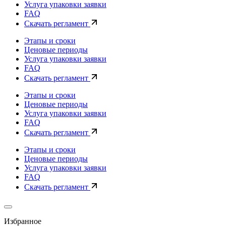
Услуга упаковки заявки
FAQ
Скачать регламент
Этапы и сроки
Ценовые периоды
Услуга упаковки заявки
FAQ
Скачать регламент
Этапы и сроки
Ценовые периоды
Услуга упаковки заявки
FAQ
Скачать регламент
Этапы и сроки
Ценовые периоды
Услуга упаковки заявки
FAQ
Скачать регламент
Избранное