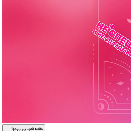
Предыдущий кейс