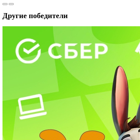
Другие победители