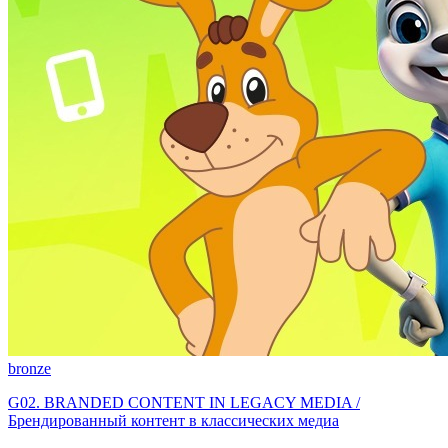
bronze
G02. BRANDED CONTENT IN LEGACY MEDIA /
Брендированный контент в классических медиа