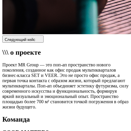
Следующий кейс
\\\ о проекте
Проект MR Group — это поп-ап пространство нового
поколения, созданное как офис продаж мультикварталов
бизнес-класса SET и VEER. Это не просто офис продаж, а
первая точка контакта с образом жизни, который предлагают
мультикварталы. Поп-ап объединяет эстетику футуризма, силу
современного искусства и функциональность, формируя
яркий визуальный и эмоциональный опыт. Пространство
площадью более 700 м² становится точкой погружения в образ
жизни будущего.
Команда