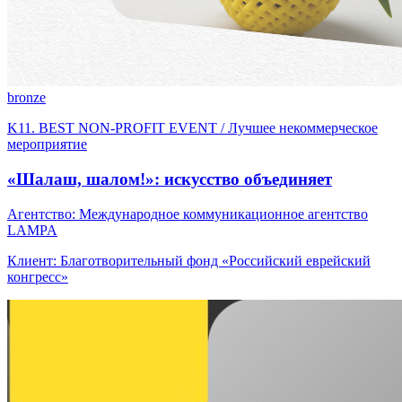
bronze
K11. BEST NON-PROFIT EVENT / Лучшее некоммерческое
мероприятие
«Шалаш, шалом!»: искусство объединяет
Агентство: Международное коммуникационное агентство
LAMPA
Клиент: Благотворительный фонд «Российский еврейский
конгресс»