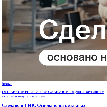
bronze
D11. BEST INFLUENСERS CAMPAIGN / Лучшая кампания с
участием лидеров мнений
Сделано в ПИК. Основано на реальных