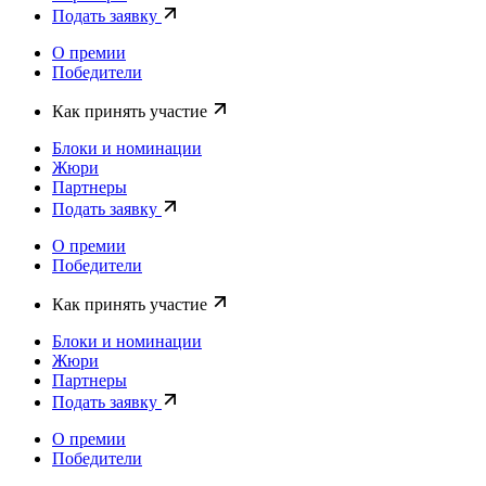
Подать заявку
О премии
Победители
Как принять участие
Блоки и номинации
Жюри
Партнеры
Подать заявку
О премии
Победители
Как принять участие
Блоки и номинации
Жюри
Партнеры
Подать заявку
О премии
Победители