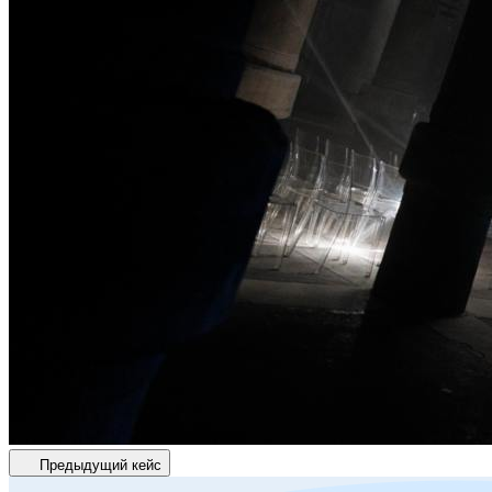
Предыдущий кейс