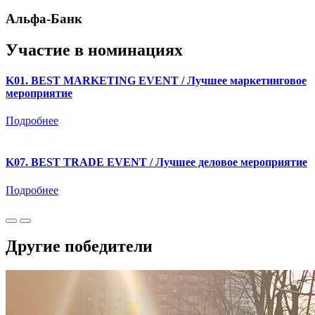
Альфа-Банк
Участие в номинациях
K01. BEST MARKETING EVENT / Лучшее маркетинговое
мероприятие
Подробнее
K07. BEST TRADE EVENT / Лучшее деловое мероприятие
Подробнее
Другие победители