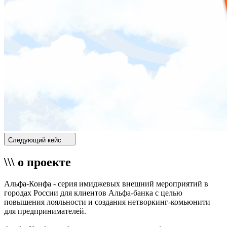
Следующий кейс
\\\ о проекте
Альфа-Конфа - серия имиджевых внешний мероприятий в
городах России для клиентов Альфа-банка с целью
повышения лояльности и создания нетворкинг-комьюнити
для предпринимателей.