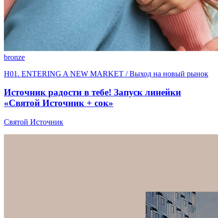
bronze
H01. ENTERING A NEW MARKET / Выход на новый рынок
Источник радости в тебе! Запуск линейки
«Святой Источник + сок»
Святой Источник