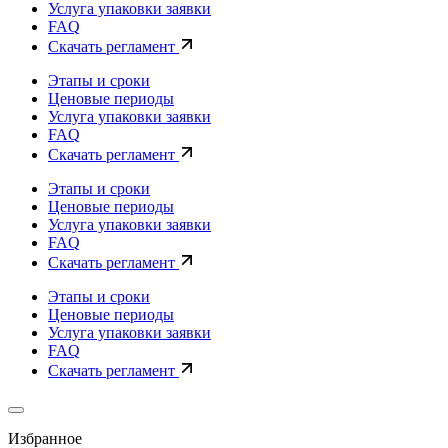
Услуга упаковки заявки
FAQ
Скачать регламент
Этапы и сроки
Ценовые периоды
Услуга упаковки заявки
FAQ
Скачать регламент
Этапы и сроки
Ценовые периоды
Услуга упаковки заявки
FAQ
Скачать регламент
Этапы и сроки
Ценовые периоды
Услуга упаковки заявки
FAQ
Скачать регламент
Избранное