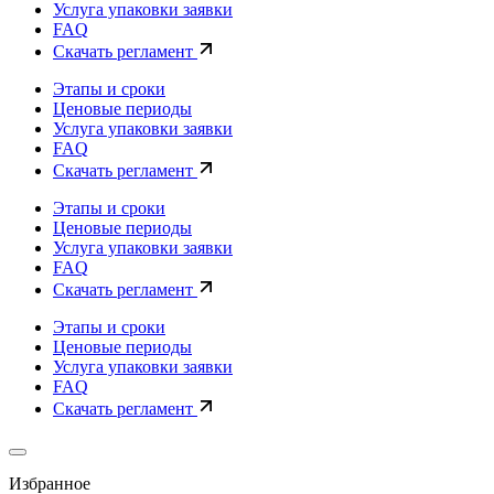
Услуга упаковки заявки
FAQ
Скачать регламент
Этапы и сроки
Ценовые периоды
Услуга упаковки заявки
FAQ
Скачать регламент
Этапы и сроки
Ценовые периоды
Услуга упаковки заявки
FAQ
Скачать регламент
Этапы и сроки
Ценовые периоды
Услуга упаковки заявки
FAQ
Скачать регламент
Избранное