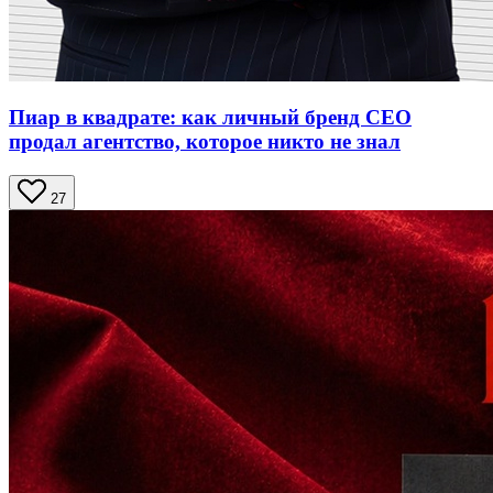
Пиар в квадрате: как личный бренд CEO
продал агентство, которое никто не знал
27