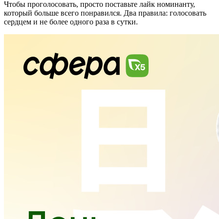
Чтобы проголосовать, просто поставьте лайк номинанту,
который больше всего понравился. Два правила: голосовать
сердцем и не более одного раза в сутки.