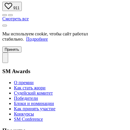
911
Смотреть все
Мы используем cookie, чтобы сайт работал
стабильно.
Подробнее
Принять
SM Awards
О премии
Как стать жюри
Судейский комитет
Победители
Блоки и номинации
Как принять участие
Конкурсы
SM Conference