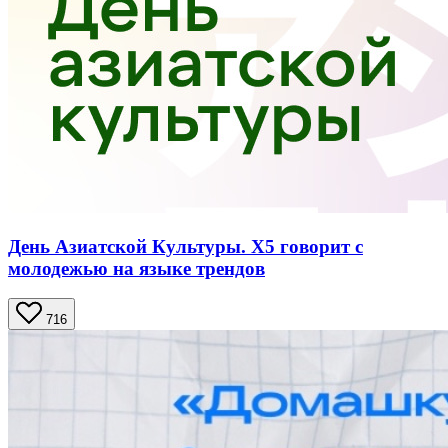
День Азиатской Культуры. Х5 говорит с
молодежью на языке трендов
716