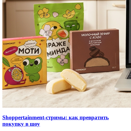
Shoppertainment-стримы: как превратить
покупку в шоу