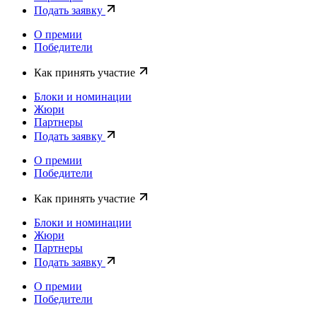
Подать заявку
О премии
Победители
Как принять участие
Блоки и номинации
Жюри
Партнеры
Подать заявку
О премии
Победители
Как принять участие
Блоки и номинации
Жюри
Партнеры
Подать заявку
О премии
Победители