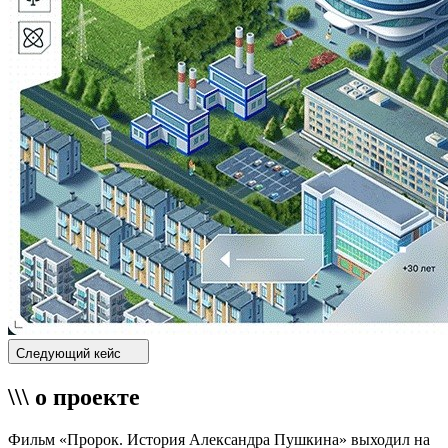
Следующий кейс
\\\ о проекте
Фильм «Пророк. История Александра Пушкина» выходил на