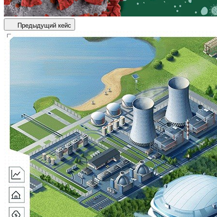
Предыдущий кейс