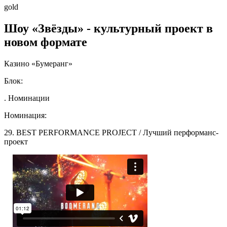
gold
Шоу «Звёзды» - культурный проект в
новом формате
Казино «Бумеранг»
Блок:
. Номинации
Номинация:
29. BEST PERFORMANCE PROJECT / Лучший перформанс-
проект