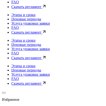
FAQ
Скачать регламент
Этапы и сроки
Ценовые периоды
Услуга упаковки заявки
FAQ
Скачать регламент
Этапы и сроки
Ценовые периоды
Услуга упаковки заявки
FAQ
Скачать регламент
Этапы и сроки
Ценовые периоды
Услуга упаковки заявки
FAQ
Скачать регламент
Избранное