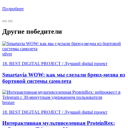
Подробнее
Другие победители
silver
18. BEST DIGITAL PROJECT / Лучший digital проект
Smartavia WOW: как мы сделали бренд-медиа из
бортовой системы самолета
bronze
18. BEST DIGITAL PROJECT / Лучший digital проект
Интерактивная мультивселенная ProteinRex: