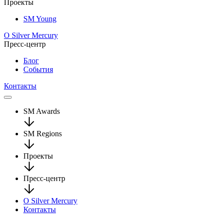
Проекты
SM Young
О Silver Mercury
Пресс-центр
Блог
События
Контакты
SM Awards
SM Regions
Проекты
Пресс-центр
О Silver Mercury
Контакты