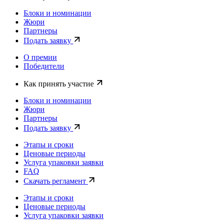
Блоки и номинации
Жюри
Партнеры
Подать заявку
О премии
Победители
Как принять участие
Блоки и номинации
Жюри
Партнеры
Подать заявку
Этапы и сроки
Ценовые периоды
Услуга упаковки заявки
FAQ
Скачать регламент
Этапы и сроки
Ценовые периоды
Услуга упаковки заявки