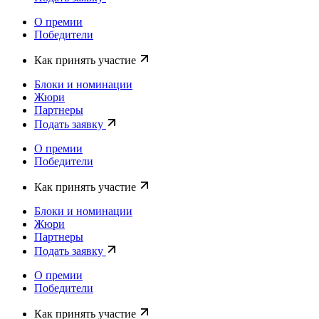
О премии
Победители
Как принять участие
Блоки и номинации
Жюри
Партнеры
Подать заявку
О премии
Победители
Как принять участие
Блоки и номинации
Жюри
Партнеры
Подать заявку
О премии
Победители
Как принять участие