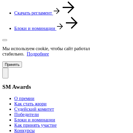
Скачать регламент
Блоки и номинации
Мы используем cookie, чтобы сайт работал
стабильно.
Подробнее
Принять
SM Awards
О премии
Как стать жюри
Судейский комитет
Победители
Блоки и номинации
Как принять участие
Конкурсы