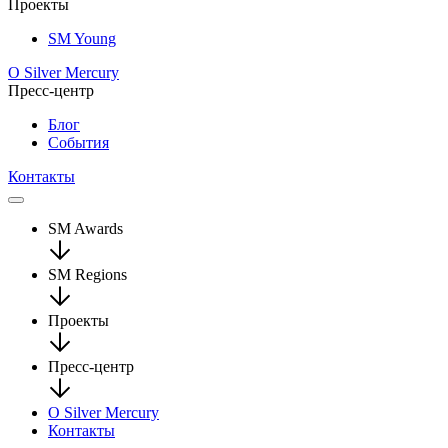
Проекты
SM Young
О Silver Mercury
Пресс-центр
Блог
События
Контакты
SM Awards
SM Regions
Проекты
Пресс-центр
О Silver Mercury
Контакты