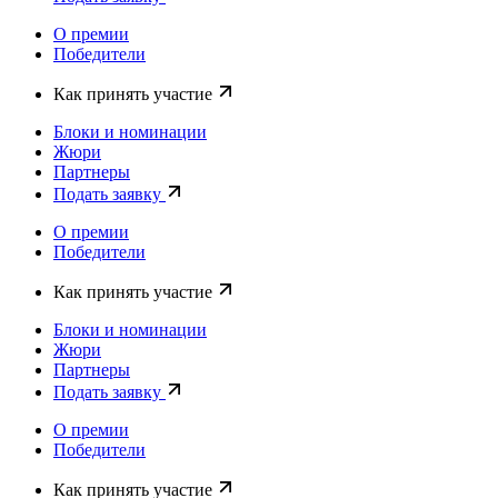
О премии
Победители
Как принять участие
Блоки и номинации
Жюри
Партнеры
Подать заявку
О премии
Победители
Как принять участие
Блоки и номинации
Жюри
Партнеры
Подать заявку
О премии
Победители
Как принять участие