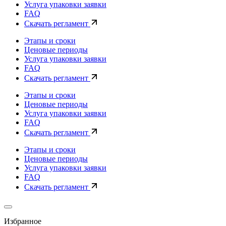
Услуга упаковки заявки
FAQ
Скачать регламент
Этапы и сроки
Ценовые периоды
Услуга упаковки заявки
FAQ
Скачать регламент
Этапы и сроки
Ценовые периоды
Услуга упаковки заявки
FAQ
Скачать регламент
Этапы и сроки
Ценовые периоды
Услуга упаковки заявки
FAQ
Скачать регламент
Избранное