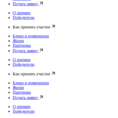
Подать заявку
О премии
Победители
Как принять участие
Блоки и номинации
Жюри
Партнеры
Подать заявку
О премии
Победители
Как принять участие
Блоки и номинации
Жюри
Партнеры
Подать заявку
О премии
Победители