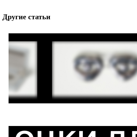
Другие статьи