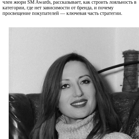
член жюри SM Awards, рассказывает, как строить лояльность в
категории, где нет зависимости от бренда, и почему
просвещение покупателей — ключевая часть стратегии.