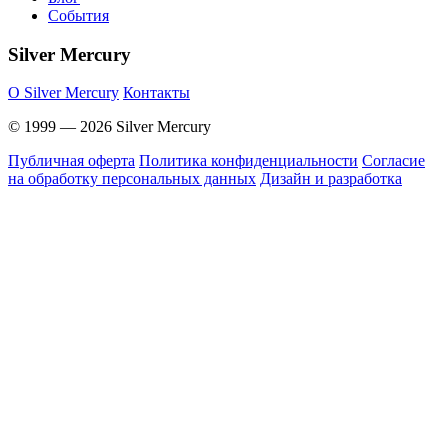
События
Silver Mercury
O Silver Mercury
Контакты
© 1999 — 2026 Silver Mercury
Публичная оферта
Политика конфиденциальности
Согласие
на обработку персональных данных
Дизайн и разработка