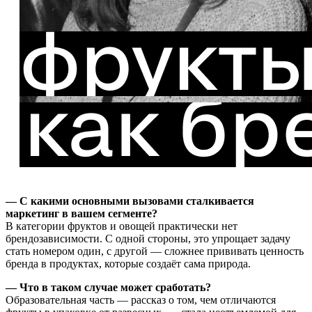
— С какими основными вызовами сталкивается
маркетинг в вашем сегменте?
В категории фруктов и овощей практически нет
брендозависимости. С одной стороны, это упрощает задачу
стать номером один, с другой — сложнее прививать ценность
бренда в продуктах, которые создаёт сама природа.
— Что в таком случае может сработать?
Образовательная часть — рассказ о том, чем отличаются