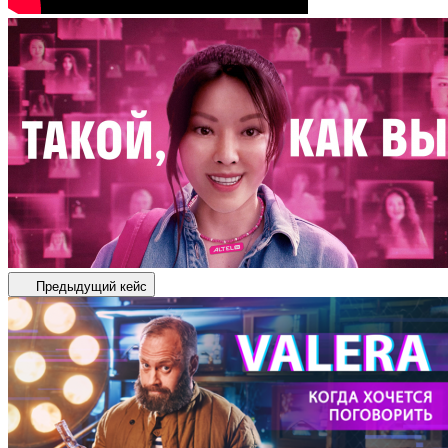
Предыдущий кейс