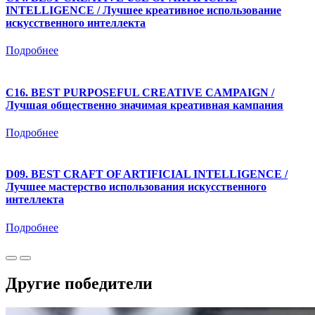
INTELLIGENCE / Лучшее креативное использование
искусственного интеллекта
Подробнее
C16. BEST PURPOSEFUL CREATIVE CAMPAIGN /
Лучшая общественно значимая креативная кампания
Подробнее
D09. BEST CRAFT OF ARTIFICIAL INTELLIGENCE /
Лучшее мастерство использования искусственного
интеллекта
Подробнее
Другие победители