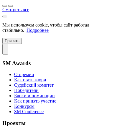
Смотреть все
Мы используем cookie, чтобы сайт работал
стабильно.
Подробнее
Принять
SM Awards
О премии
Как стать жюри
Судейский комитет
Победители
Блоки и номинации
Как принять участие
Конкурсы
SM Conference
Проекты