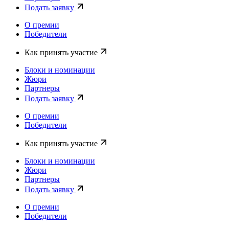
Подать заявку
О премии
Победители
Как принять участие
Блоки и номинации
Жюри
Партнеры
Подать заявку
О премии
Победители
Как принять участие
Блоки и номинации
Жюри
Партнеры
Подать заявку
О премии
Победители