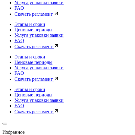
Услуга упаковки заявки
FAQ
Скачать регламент
Этапы и сроки
Ценовые периоды
Услуга упаковки заявки
FAQ
Скачать регламент
Этапы и сроки
Ценовые периоды
Услуга упаковки заявки
FAQ
Скачать регламент
Этапы и сроки
Ценовые периоды
Услуга упаковки заявки
FAQ
Скачать регламент
Избранное