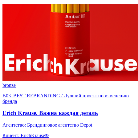
bronze
B03. BEST REBRANDING / Лучший проект по изменению
бренда
Erich Krause. Важна каждая деталь
Агентство: Брендинговое агентство Depot
Клиент: ErichKrause®