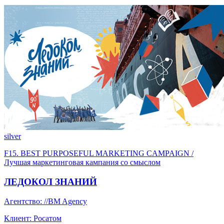
silver
F15. BEST PURPOSEFUL MARKETING CAMPAIGN /
Лучшая маркетинговая кампания со смыслом
ЛЕДОКОЛ ЗНАНИЙ
Агентство: //BM Agency
Клиент: Росатом