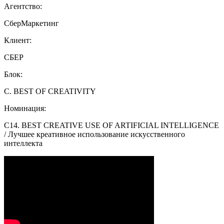
Агентство:
СберМаркетинг
Клиент:
СБЕР
Блок:
C. BEST OF CREATIVITY
Номинация:
C14. BEST CREATIVE USE OF ARTIFICIAL INTELLIGENCE
/ Лучшее креативное использование искусственного
интеллекта