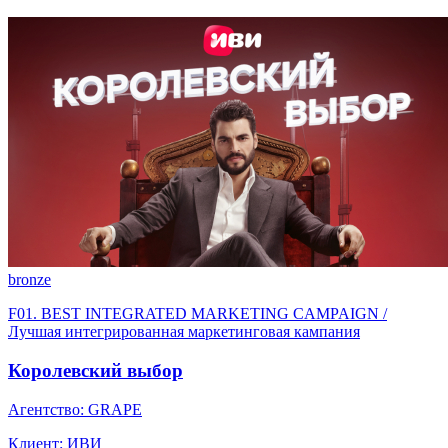
bronze
F01. BEST INTEGRATED MARKETING CAMPAIGN /
Лучшая интегрированная маркетинговая кампания
Королевский выбор
Агентство: GRAPE
Клиент: ИВИ