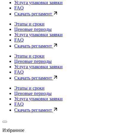
Услуга упаковки заявки
FAQ
Скачать регламент
Этапы и сроки
Ценовые периоды
Услуга упаковки заявки
FAQ
Скачать регламент
Этапы и сроки
Ценовые периоды
Услуга упаковки заявки
FAQ
Скачать регламент
Этапы и сроки
Ценовые периоды
Услуга упаковки заявки
FAQ
Скачать регламент
Избранное