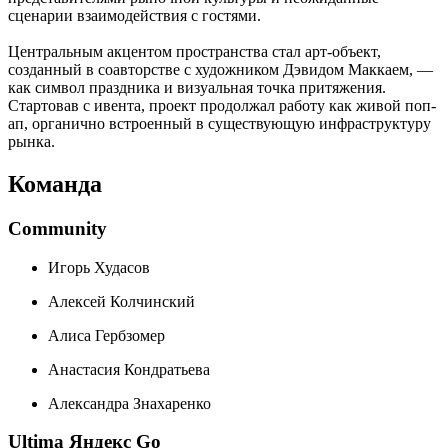
сценарии взаимодействия с гостями.
Центральным акцентом пространства стал арт-объект,
созданный в соавторстве с художником Дэвидом Маккаем, —
как символ праздника и визуальная точка притяжения.
Стартовав с ивента, проект продолжал работу как живой поп-
ап, органично встроенный в существующую инфраструктуру
рынка.
Команда
Community
Игорь Худасов
Алексей Колчинский
Алиса Гербзомер
Анастасия Кондратьева
Александра Знахаренко
Ultima Яндекс Go