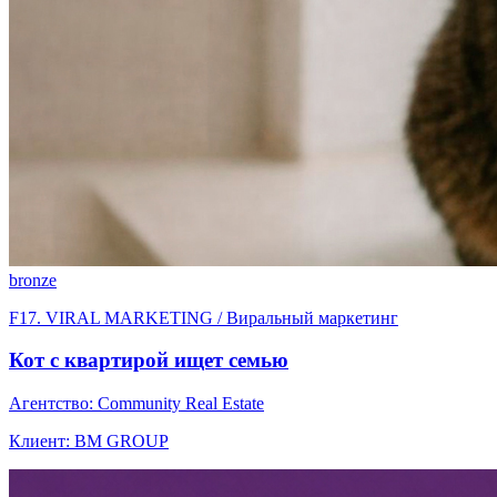
bronze
F17. VIRAL MARKETING / Виральный маркетинг
Кот с квартирой ищет семью
Агентство: Community Real Estate
Клиент: BM GROUP