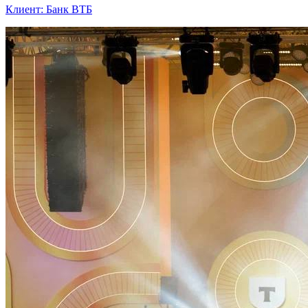
Клиент: Банк ВТБ