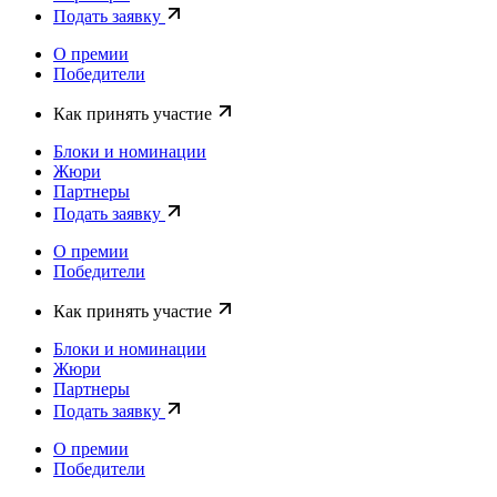
Подать заявку
О премии
Победители
Как принять участие
Блоки и номинации
Жюри
Партнеры
Подать заявку
О премии
Победители
Как принять участие
Блоки и номинации
Жюри
Партнеры
Подать заявку
О премии
Победители