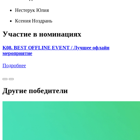
Нестерук Юлия
Ксения Ноздрань
Участие в номинациях
K08. BEST OFFLINE EVENT / Лучшее офлайн
мероприятие
Подробнее
Другие победители