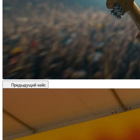
Предыдущий кейс