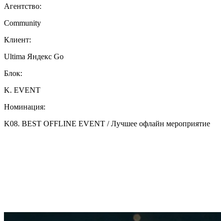
Агентство:
Community
Клиент:
Ultima Яндекс Go
Блок:
K. EVENT
Номинация:
K08. BEST OFFLINE EVENT / Лучшее офлайн мероприятие