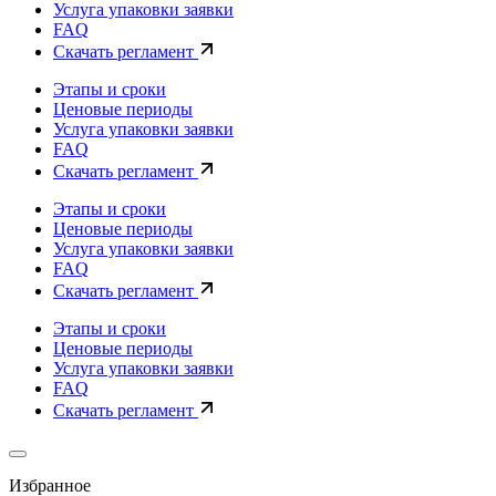
Услуга упаковки заявки
FAQ
Скачать регламент
Этапы и сроки
Ценовые периоды
Услуга упаковки заявки
FAQ
Скачать регламент
Этапы и сроки
Ценовые периоды
Услуга упаковки заявки
FAQ
Скачать регламент
Этапы и сроки
Ценовые периоды
Услуга упаковки заявки
FAQ
Скачать регламент
Избранное