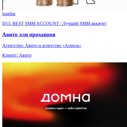
longlist
D13. BEST SMM ACCOUNT / Лучший SMM аккаунт
Авито для продавцов
Агентство: Авито и агентство «Апрель»
Клиент: Авито