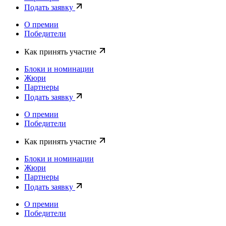
Подать заявку
О премии
Победители
Как принять участие
Блоки и номинации
Жюри
Партнеры
Подать заявку
О премии
Победители
Как принять участие
Блоки и номинации
Жюри
Партнеры
Подать заявку
О премии
Победители