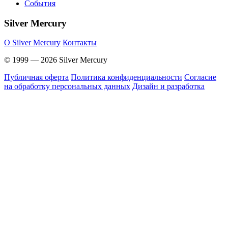
События
Silver Mercury
O Silver Mercury
Контакты
© 1999 — 2026 Silver Mercury
Публичная оферта
Политика конфиденциальности
Согласие
на обработку персональных данных
Дизайн и разработка