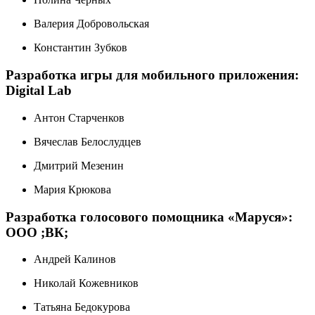
Валерия Добровольская
Константин Зубков
Разработка игры для мобильного приложения:
Digital Lab
Антон Старченков
Вячеслав Белослудцев
Дмитрий Мезенин
Мария Крюкова
Разработка голосового помощника «Маруся»:
ООО ;ВК;
Андрей Калинов
Николай Кожевников
Татьяна Бедокурова