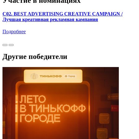
Участие в номинациях
C02. BEST ADVERTISING CREATIVE CAMPAIGN /
Лучшая креативная рекламная кампания
Подробнее
Другие победители