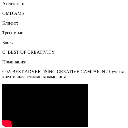
Агентство:
OMD AMS
Клиент:
Треснутые
Блок:
C. BEST OF CREATIVITY
Номинация:
C02. BEST ADVERTISING CREATIVE CAMPAIGN / Лучшая
креативная рекламная кампания