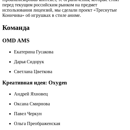
перед текущим российским рынком на предмет
использования лицензий, мы сделали проект «Треснутые
Коничива» об игрушках в стиле аниме.
Команда
OMD AMS
Екатерина Гусакова
Дарья Сидорук
Светлана Цветкова
Креативная идея: Oxygen
Андрей Яхновец
Оксана Смирнова
Павел Черкун
Ольга Преображенская