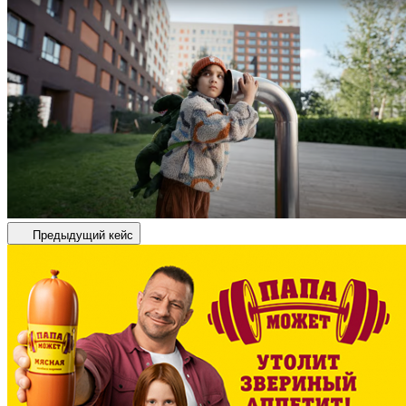
Предыдущий кейс