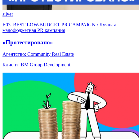
silver
E03. BEST LOW-BUDGET PR CAMPAIGN / Лучшая
малобюджетная PR кампания
«Протестировано»
Агентство: Community Real Estate
Клиент: BM Group Development