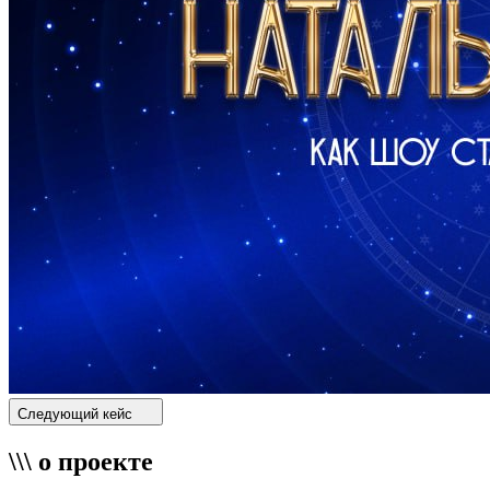
Следующий кейс
\\\ о проекте