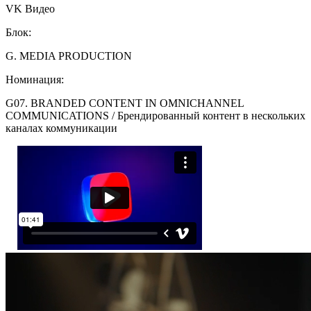
VK Видео
Блок:
G. MEDIA PRODUCTION
Номинация:
G07. BRANDED CONTENT IN OMNICHANNEL
COMMUNICATIONS / Брендированный контент в нескольких
каналах коммуникации