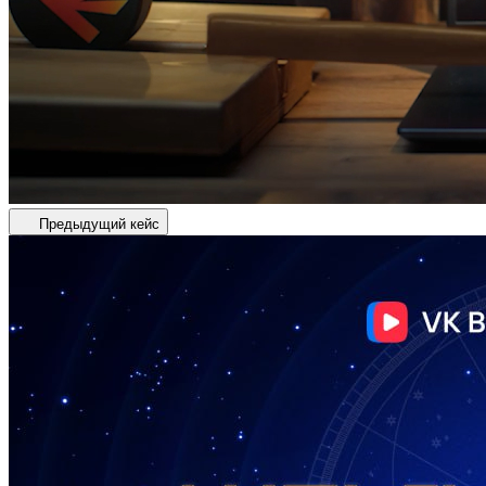
Предыдущий кейс