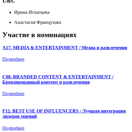
U&C
Ирина Игнатьева
Анастасия Французова
Участие в номинациях
A17. MEDIA & ENTERTAINMENT / Медиа и развлечения
Подробнее
C08. BRANDED CONTENT & ENTERTAINMENT /
Брендированный контент и развлечения
Подробнее
F12. BEST USE OF INFLUENCERS / Лучшая интеграция
лидеров мнений
Подробнее