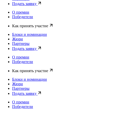
Подать заявку
О премии
Победители
Как принять участие
Блоки и номинации
Жюри
Партнеры
Подать заявку
О премии
Победители
Как принять участие
Блоки и номинации
Жюри
Партнеры
Подать заявку
О премии
Победители