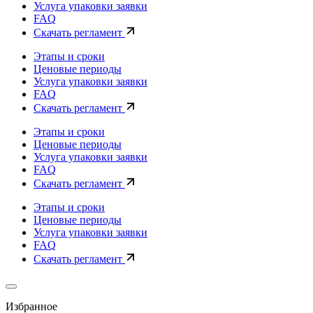
Услуга упаковки заявки
FAQ
Скачать регламент
Этапы и сроки
Ценовые периоды
Услуга упаковки заявки
FAQ
Скачать регламент
Этапы и сроки
Ценовые периоды
Услуга упаковки заявки
FAQ
Скачать регламент
Этапы и сроки
Ценовые периоды
Услуга упаковки заявки
FAQ
Скачать регламент
Избранное