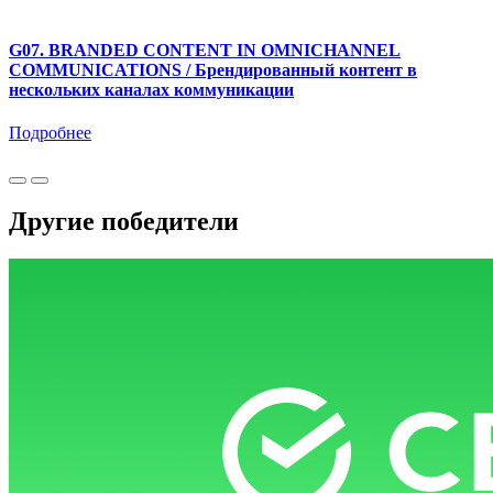
G07. BRANDED CONTENT IN OMNICHANNEL
COMMUNICATIONS / Брендированный контент в
нескольких каналах коммуникации
Подробнее
Другие победители