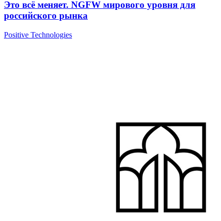
Это всё меняет. NGFW мирового уровня для
российского рынка
Positive Technologies