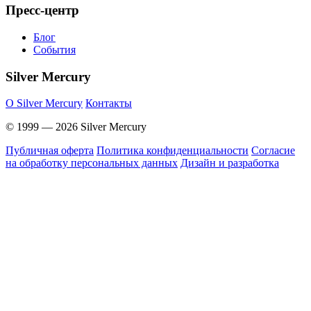
Пресс-центр
Блог
События
Silver Mercury
O Silver Mercury
Контакты
© 1999 — 2026 Silver Mercury
Публичная оферта
Политика конфиденциальности
Согласие
на обработку персональных данных
Дизайн и разработка