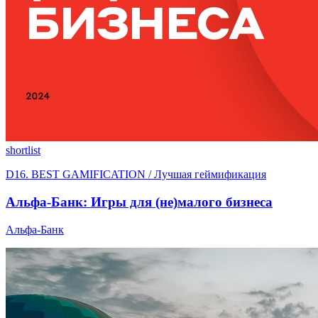
shortlist
D16. BEST GAMIFICATION / Лучшая геймификация
Альфа-Банк: Игры для (не)малого бизнеса
Альфа-Банк