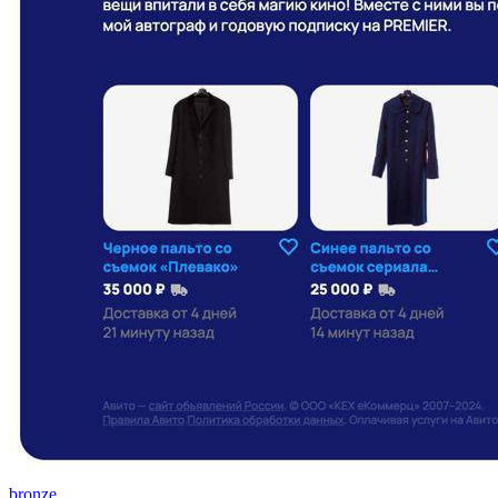
bronze