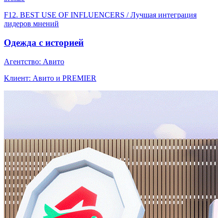
F12. BEST USE OF INFLUENCERS / Лучшая интеграция
лидеров мнений
Одежда с историей
Агентство: Авито
Клиент: Авито и PREMIER