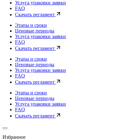
Услуга упаковки заявки
FAQ
Скачать регламент
Этапы и сроки
Ценовые периоды
Услуга упаковки заявки
FAQ
Скачать регламент
Этапы и сроки
Ценовые периоды
Услуга упаковки заявки
FAQ
Скачать регламент
Этапы и сроки
Ценовые периоды
Услуга упаковки заявки
FAQ
Скачать регламент
Избранное