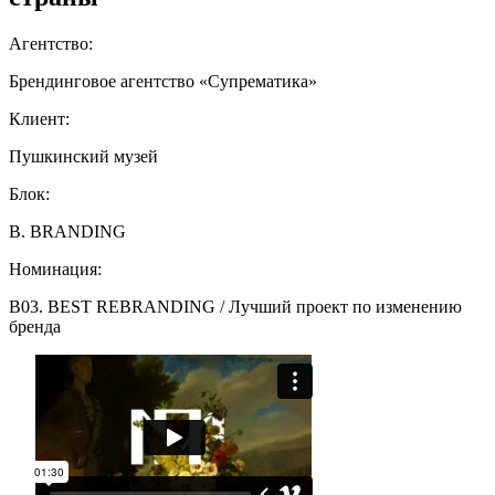
Агентство:
Брендинговое агентство «Супрематика»
Клиент:
Пушкинский музей
Блок:
B. BRANDING
Номинация:
B03. BEST REBRANDING / Лучший проект по изменению
бренда