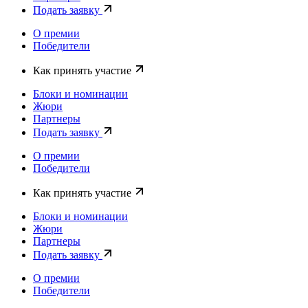
Подать заявку
О премии
Победители
Как принять участие
Блоки и номинации
Жюри
Партнеры
Подать заявку
О премии
Победители
Как принять участие
Блоки и номинации
Жюри
Партнеры
Подать заявку
О премии
Победители