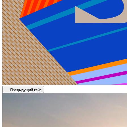
Предыдущий кейс