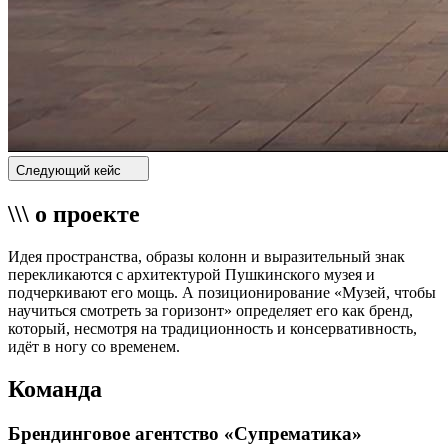
Следующий кейс
\\\ о проекте
Идея пространства, образы колонн и выразительный знак
перекликаются с архитектурой Пушкинского музея и
подчеркивают его мощь. А позиционирование «Музей, чтобы
научиться смотреть за горизонт» определяет его как бренд,
который, несмотря на традиционность и консервативность,
идёт в ногу со временем.
Команда
Брендинговое агентство «Супрематика»