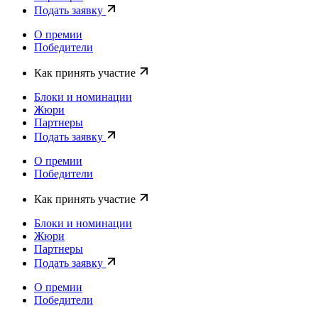
Подать заявку
О премии
Победители
Как принять участие
Блоки и номинации
Жюри
Партнеры
Подать заявку
О премии
Победители
Как принять участие
Блоки и номинации
Жюри
Партнеры
Подать заявку
О премии
Победители