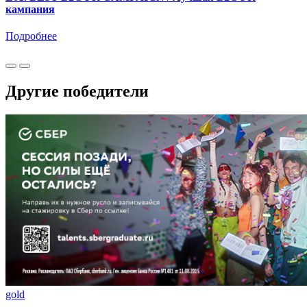
кампания
Подробнее
Другие победители
gold