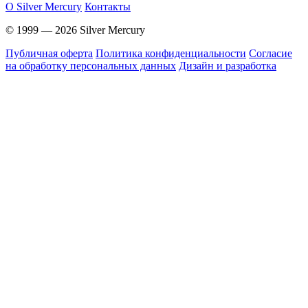
O Silver Mercury
Контакты
© 1999 — 2026 Silver Mercury
Публичная оферта
Политика конфиденциальности
Согласие
на обработку персональных данных
Дизайн и разработка