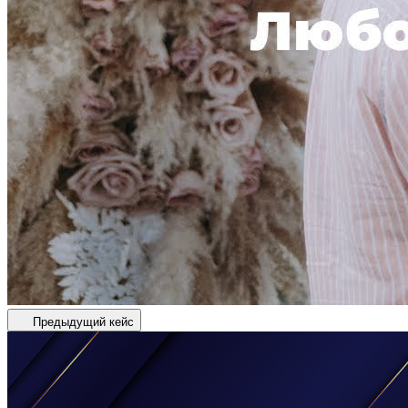
Предыдущий кейс