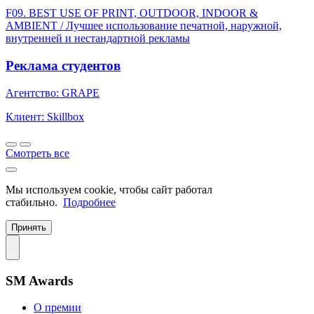
F09. BEST USE OF PRINT, OUTDOOR, INDOOR &
AMBIENT / Лучшее использование печатной, наружной,
внутренней и нестандартной рекламы
Реклама студентов
Агентство: GRAPE
Клиент: Skillbox
Смотреть все
Мы используем cookie, чтобы сайт работал
стабильно.
Подробнее
Принять
SM Awards
О премии