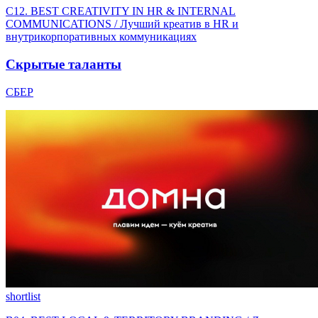
C12. BEST CREATIVITY IN HR & INTERNAL
COMMUNICATIONS / Лучший креатив в HR и
внутрикорпоративных коммуникациях
Скрытые таланты
СБЕР
shortlist