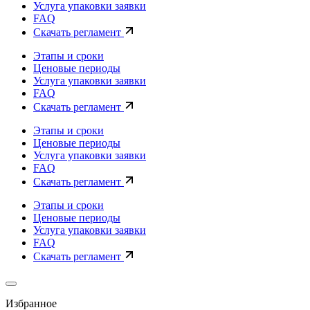
Услуга упаковки заявки
FAQ
Скачать регламент
Этапы и сроки
Ценовые периоды
Услуга упаковки заявки
FAQ
Скачать регламент
Этапы и сроки
Ценовые периоды
Услуга упаковки заявки
FAQ
Скачать регламент
Этапы и сроки
Ценовые периоды
Услуга упаковки заявки
FAQ
Скачать регламент
Избранное