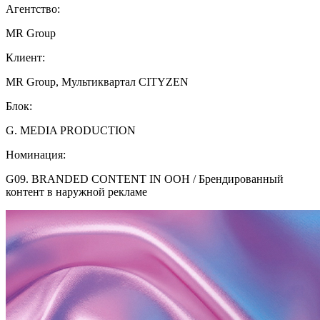
Агентство:
MR Group
Клиент:
MR Group, Мультиквартал CITYZEN
Блок:
G. MEDIA PRODUCTION
Номинация:
G09. BRANDED CONTENT IN OOH / Брендированный
контент в наружной рекламе