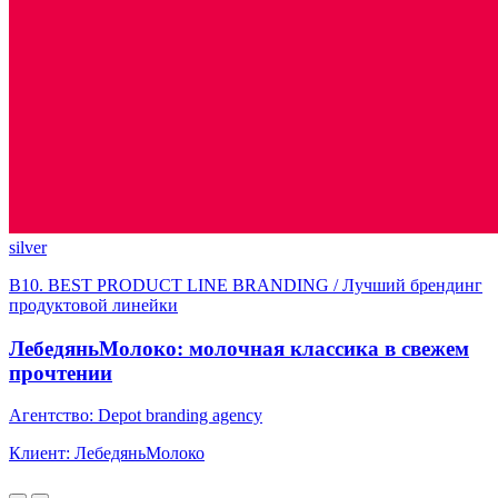
silver
B10. BEST PRODUCT LINE BRANDING / Лучший брендинг
продуктовой линейки
ЛебедяньМолоко: молочная классика в свежем
прочтении
Агентство: Depot branding agency
Клиент: ЛебедяньМолоко