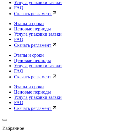
Услуга упаковки заявки
FAQ
Скачать регламент
Этапы и сроки
Ценовые периоды
Услуга упаковки заявки
FAQ
Скачать регламент
Этапы и сроки
Ценовые периоды
Услуга упаковки заявки
FAQ
Скачать регламент
Этапы и сроки
Ценовые периоды
Услуга упаковки заявки
FAQ
Скачать регламент
Избранное