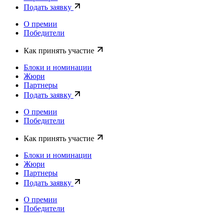
Подать заявку
О премии
Победители
Как принять участие
Блоки и номинации
Жюри
Партнеры
Подать заявку
О премии
Победители
Как принять участие
Блоки и номинации
Жюри
Партнеры
Подать заявку
О премии
Победители