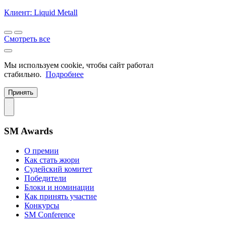
Клиент: Liquid Metall
Смотреть все
Мы используем cookie, чтобы сайт работал
стабильно.
Подробнее
Принять
SM Awards
О премии
Как стать жюри
Судейский комитет
Победители
Блоки и номинации
Как принять участие
Конкурсы
SM Conference