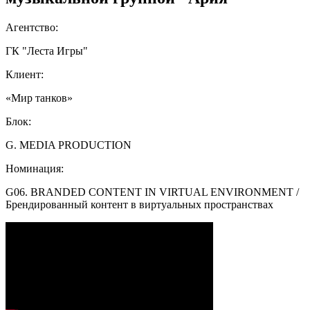
Агентство:
ГК "Леста Игры"
Клиент:
«Мир танков»
Блок:
G. MEDIA PRODUCTION
Номинация:
G06. BRANDED CONTENT IN VIRTUAL ENVIRONMENT /
Брендированный контент в виртуальных пространствах