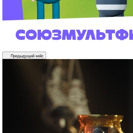
Предыдущий кейс