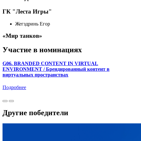
ГК "Леста Игры"
Жегздринь Егор
«Мир танков»
Участие в номинациях
G06. BRANDED CONTENT IN VIRTUAL
ENVIRONMENT / Брендированный контент в
виртуальных пространствах
Подробнее
Другие победители