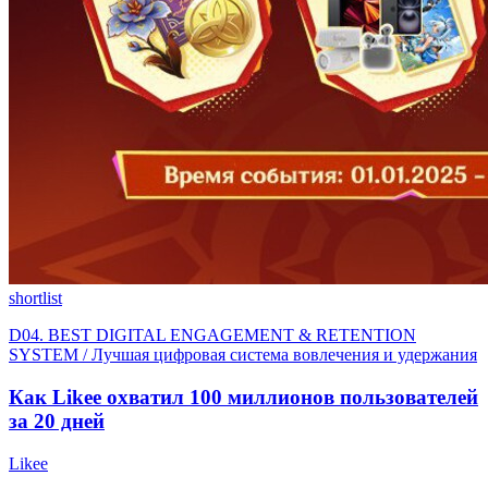
shortlist
D04. BEST DIGITAL ENGAGEMENT & RETENTION
SYSTEM / Лучшая цифровая система вовлечения и удержания
Как Likee охватил 100 миллионов пользователей
за 20 дней
Likee