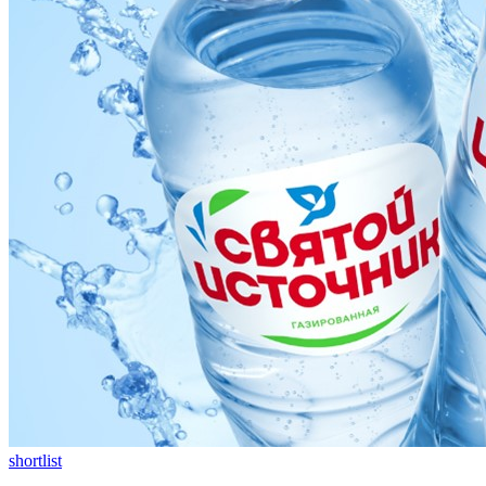
shortlist