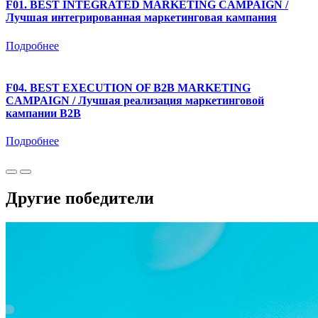
F01. BEST INTEGRATED MARKETING CAMPAIGN /
Лучшая интегрированная маркетинговая кампания
Подробнее
F04. BEST EXECUTION OF B2B MARKETING
CAMPAIGN / Лучшая реализация маркетинговой
кампании B2B
Подробнее
Другие победители