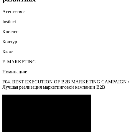
Агентство:
Instinct
Клиент:
Контур
Блок:
F. MARKETING
Номинация:
F04. BEST EXECUTION OF B2B MARKETING CAMPAIGN /
Лучшая реализация маркетинговой кампании B2B