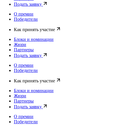
Подать заявку
О премии
Победители
Как принять участие
Блоки и номинации
Жюри
Партнеры
Подать заявку
О премии
Победители
Как принять участие
Блоки и номинации
Жюри
Партнеры
Подать заявку
О премии
Победители