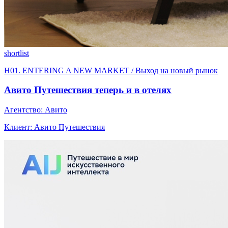
shortlist
H01. ENTERING A NEW MARKET / Выход на новый рынок
Авито Путешествия теперь и в отелях
Агентство: Авито
Клиент: Авито Путешествия