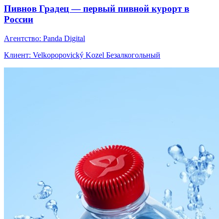
Пивнов Градец — первый пивной курорт в
России
Агентство: Panda Digital
Клиент: Velkopopovický Kozel Безалкогольный