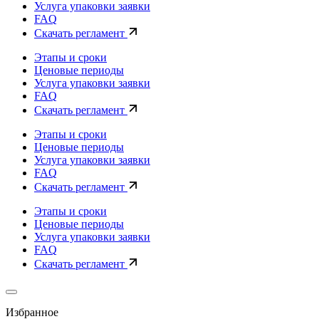
Услуга упаковки заявки
FAQ
Скачать регламент
Этапы и сроки
Ценовые периоды
Услуга упаковки заявки
FAQ
Скачать регламент
Этапы и сроки
Ценовые периоды
Услуга упаковки заявки
FAQ
Скачать регламент
Этапы и сроки
Ценовые периоды
Услуга упаковки заявки
FAQ
Скачать регламент
Избранное