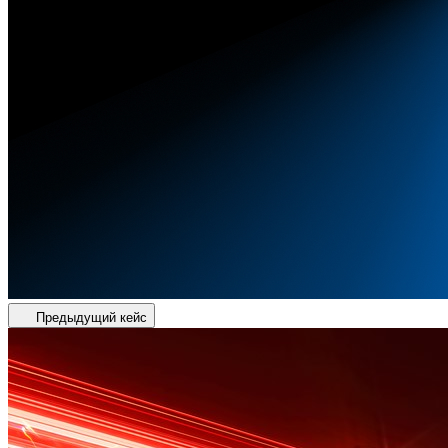
Предыдущий кейс