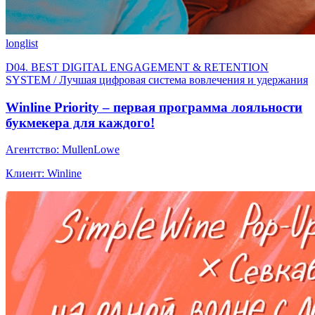
longlist
D04. BEST DIGITAL ENGAGEMENT & RETENTION
SYSTEM / Лучшая цифровая система вовлечения и удержания
Winline Priority – первая программа лояльности
букмекера для каждого!
Агентство: MullenLowe
Клиент: Winline