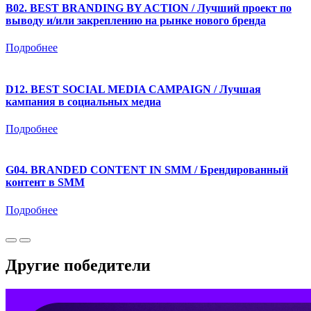
B02. BEST BRANDING BY ACTION / Лучший проект по
выводу и/или закреплению на рынке нового бренда
Подробнее
D12. BEST SOCIAL MEDIA CAMPAIGN / Лучшая
кампания в социальных медиа
Подробнее
G04. BRANDED CONTENT IN SMM / Брендированный
контент в SMM
Подробнее
Другие победители