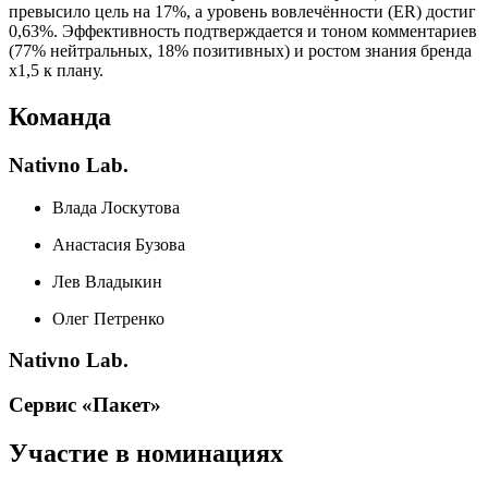
превысило цель на 17%, а уровень вовлечённости (ER) достиг
0,63%. Эффективность подтверждается и тоном комментариев
(77% нейтральных, 18% позитивных) и ростом знания бренда
х1,5 к плану.
Команда
Nativno Lab.
Влада Лоскутова
Анастасия Бузова
Лев Владыкин
Олег Петренко
Nativno Lab.
Сервис «Пакет»
Участие в номинациях