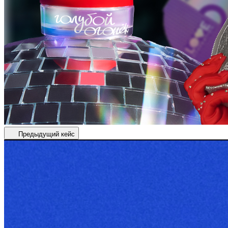
Предыдущий кейс