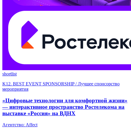
shortlist
K12. BEST EVENT SPONSORSHIP / Лучшее спонсорство
мероприятия
«Цифровые технологии для комфортной жизни»
— интерактивное пространство Ростелекома на
выставке «Россия» на ВДНХ
Агентство: Affect