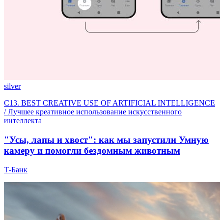
silver
C13. BEST CREATIVE USE OF ARTIFICIAL INTELLIGENCE
/ Лучшее креативное использование искусственного
интеллекта
"Усы, лапы и хвост": как мы запустили Умную
камеру и помогли бездомным животным
Т-Банк