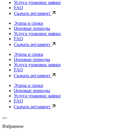
Услуга упаковки заявки
FAQ
Скачать регламент
Этапы и сроки
Ценовые периоды
Услуга упаковки заявки
FAQ
Скачать регламент
Этапы и сроки
Ценовые периоды
Услуга упаковки заявки
FAQ
Скачать регламент
Этапы и сроки
Ценовые периоды
Услуга упаковки заявки
FAQ
Скачать регламент
Избранное