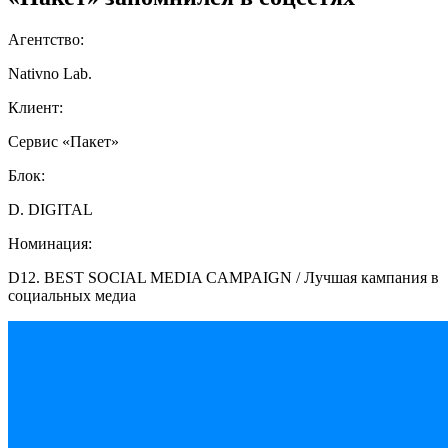
Агентство:
Nativno Lab.
Клиент:
Сервис «Пакет»
Блок:
D. DIGITAL
Номинация:
D12. BEST SOCIAL MEDIA CAMPAIGN / Лучшая кампания в
социальных медиа