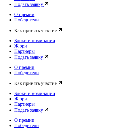
Подать заявку
О премии
Победители
Как принять участие
Блоки и номинации
Жюри
Партнеры
Подать заявку
О премии
Победители
Как принять участие
Блоки и номинации
Жюри
Партнеры
Подать заявку
О премии
Победители