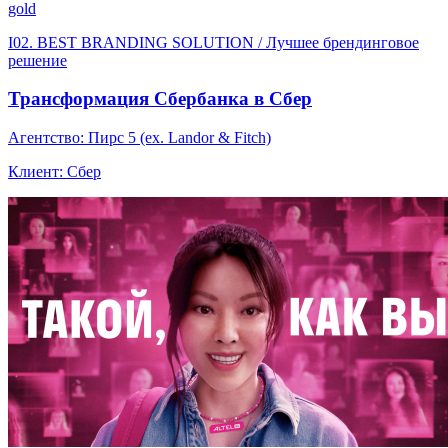
gold
I02. BEST BRANDING SOLUTION / Лучшее брендинговое
решение
Трансформация Сбербанка в Сбер
Агентство: Пирс 5 (ex. Landor & Fitch)
Клиент: Сбер