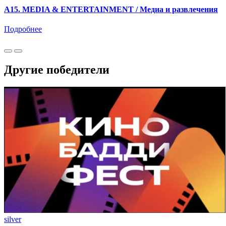
A15. MEDIA & ENTERTAINMENT / Медиа и развлечения
Подробнее
Другие победители
silver