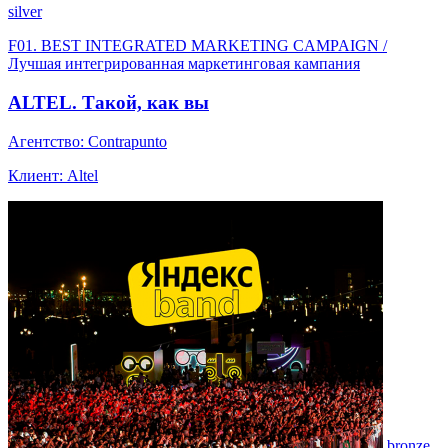
silver
F01. BEST INTEGRATED MARKETING CAMPAIGN /
Лучшая интегрированная маркетинговая кампания
ALTEL. Такой, как вы
Агентство: Contrapunto
Клиент: Altel
bronze