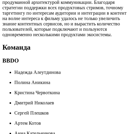
продуманной архитектурой коммуникации. Благодаря
стратегии поддержки всех продуктовых стримов, точному
таргетингу по интересам аудитории и интеграции в контент
на волне интереса к фильму удалось не только увеличить
знание контентных сервисов, но и вырастить количество
пользователей, которые подключают и пользуются
одновременно несколькими продуктами экосистемы.
Команда
BBDO
Надежда Алеутдинова
Полина Аникина
Кристина Червоткина
Дмитрий Николаев
Сергей Плешков
Артем Котов
Анна Кательникова