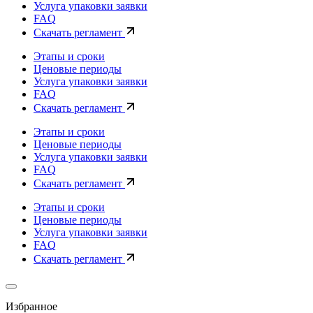
Услуга упаковки заявки
FAQ
Скачать регламент
Этапы и сроки
Ценовые периоды
Услуга упаковки заявки
FAQ
Скачать регламент
Этапы и сроки
Ценовые периоды
Услуга упаковки заявки
FAQ
Скачать регламент
Этапы и сроки
Ценовые периоды
Услуга упаковки заявки
FAQ
Скачать регламент
Избранное