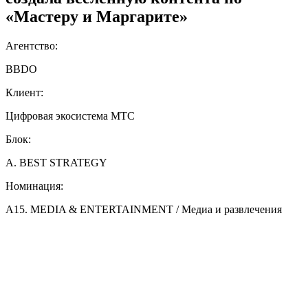
«Мастеру и Маргарите»
Агентство:
BBDO
Клиент:
Цифровая экосистема МТС
Блок:
A. BEST STRATEGY
Номинация:
A15. MEDIA & ENTERTAINMENT / Медиа и развлечения