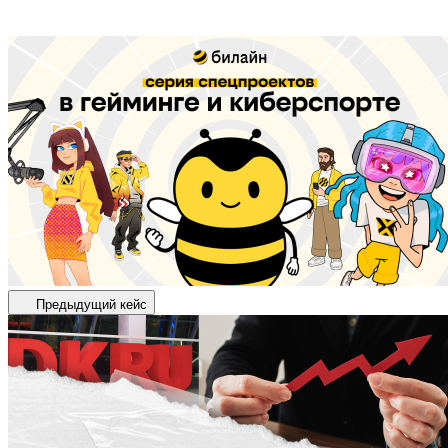
Предыдущий кейс