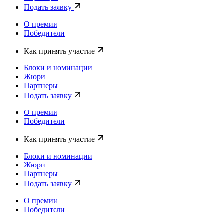
Подать заявку
О премии
Победители
Как принять участие
Блоки и номинации
Жюри
Партнеры
Подать заявку
О премии
Победители
Как принять участие
Блоки и номинации
Жюри
Партнеры
Подать заявку
О премии
Победители