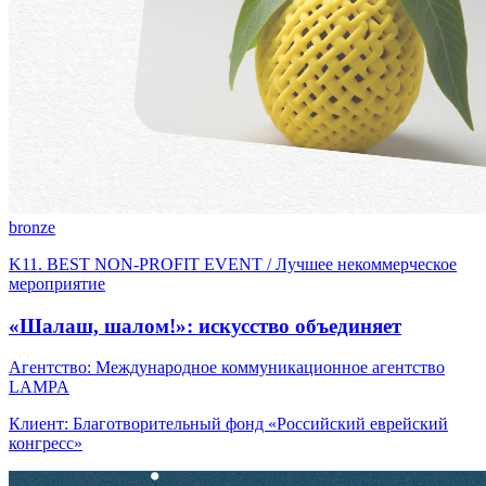
bronze
K11. BEST NON-PROFIT EVENT / Лучшее некоммерческое
мероприятие
«Шалаш, шалом!»: искусство объединяет
Агентство: Международное коммуникационное агентство
LAMPA
Клиент: Благотворительный фонд «Российский еврейский
конгресс»