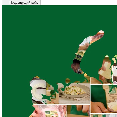
Предыдущий кейс