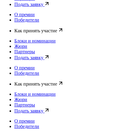
Подать заявку
О премии
Победители
Как принять участие
Блоки и номинации
Жюри
Партнеры
Подать заявку
О премии
Победители
Как принять участие
Блоки и номинации
Жюри
Партнеры
Подать заявку
О премии
Победители