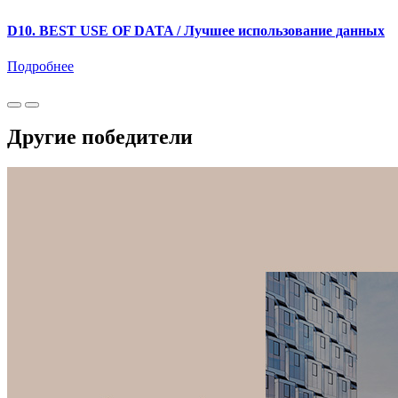
D10. BEST USE OF DATA / Лучшее использование данных
Подробнее
Другие победители