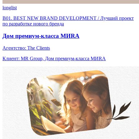
longlist
B01. BEST NEW BRAND DEVELOPMENT / Лучший проект
по разработке нового бренда
Дом премиум-класса МИRA
Агентство: The Clients
Клиент: MR Group, Дом премиум-класса МИRA