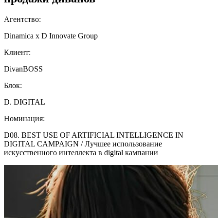
Агентство:
Dinamica x D Innovate Group
Клиент:
DivanBOSS
Блок:
D. DIGITAL
Номинация:
D08. BEST USE OF ARTIFICIAL INTELLIGENCE IN
DIGITAL CAMPAIGN / Лучшее использование
искусственного интеллекта в digital кампании