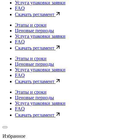
Услуга упаковки заявки
FAQ
Скачать регламент
Этапы и сроки
Ценовые периоды
Услуга упаковки заявки
FAQ
Скачать регламент
Этапы и сроки
Ценовые периоды
Услуга упаковки заявки
FAQ
Скачать регламент
Этапы и сроки
Ценовые периоды
Услуга упаковки заявки
FAQ
Скачать регламент
Избранное