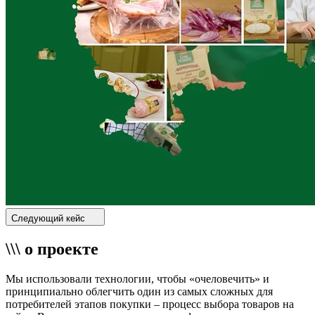
Следующий кейс
\\\ о проекте
Мы использовали технологии, чтобы «очеловечить» и
принципиально облегчить один из самых сложных для
потребителей этапов покупки – процесс выбора товаров на