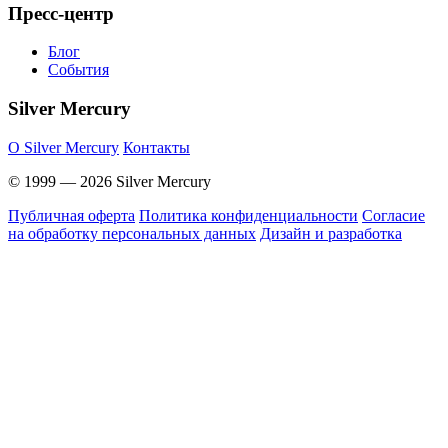
Пресс-центр
Блог
События
Silver Mercury
O Silver Mercury
Контакты
© 1999 — 2026 Silver Mercury
Публичная оферта
Политика конфиденциальности
Согласие
на обработку персональных данных
Дизайн и разработка