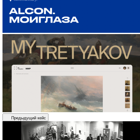
Предыдущий кейс