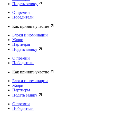
Подать заявку
О премии
Победители
Как принять участие
Блоки и номинации
Жюри
Партнеры
Подать заявку
О премии
Победители
Как принять участие
Блоки и номинации
Жюри
Партнеры
Подать заявку
О премии
Победители