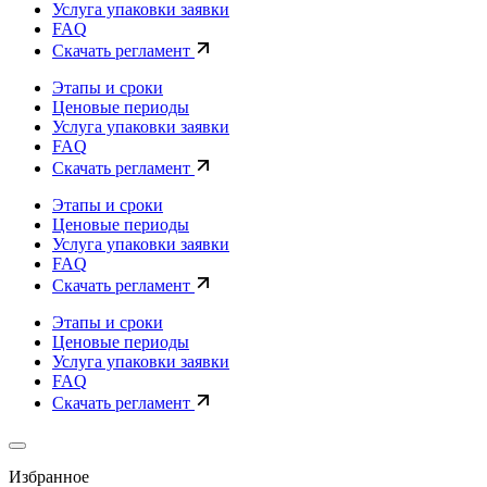
Услуга упаковки заявки
FAQ
Скачать регламент
Этапы и сроки
Ценовые периоды
Услуга упаковки заявки
FAQ
Скачать регламент
Этапы и сроки
Ценовые периоды
Услуга упаковки заявки
FAQ
Скачать регламент
Этапы и сроки
Ценовые периоды
Услуга упаковки заявки
FAQ
Скачать регламент
Избранное