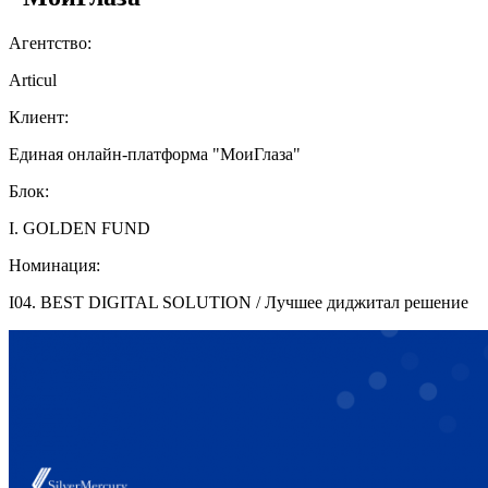
Агентство:
Articul
Клиент:
Единая онлайн-платформа "МоиГлаза"
Блок:
I. GOLDEN FUND
Номинация:
I04. BEST DIGITAL SOLUTION / Лучшее диджитал решение