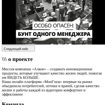
Следующий кейс
\\\ о проекте
Миссия компании «Алкон» – создавать инновационные
продукты, которые улучшают качество жизни людей, помогая
им ВИДЕТЬ БОЛЬШЕ.
Наша онлайн платформа «МоиГлаза» впервые на рынке
объединила потребителей, оптики и врачей, сделав качество
жизни и работы каждой из аудитории комфортнее и
эффективнее
Команда