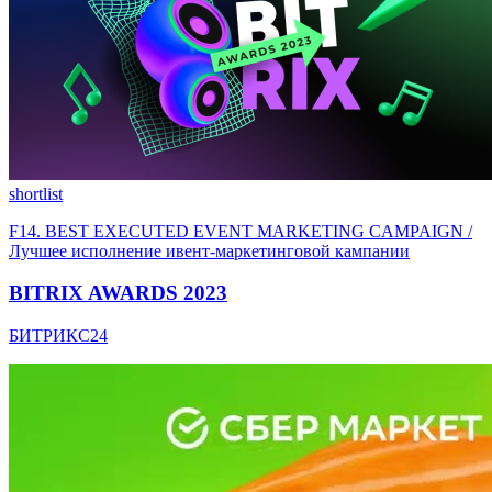
shortlist
F14. BEST EXECUTED EVENT MARKETING CAMPAIGN /
Лучшее исполнение ивент-маркетинговой кампании
BITRIX AWARDS 2023
БИТРИКС24