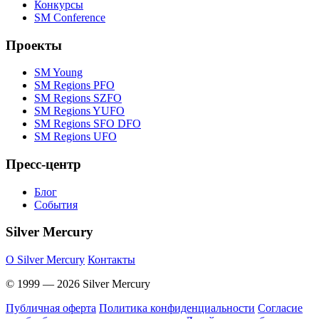
Конкурсы
SM Conference
Проекты
SM Young
SM Regions PFO
SM Regions SZFO
SM Regions YUFO
SM Regions SFO DFO
SM Regions UFO
Пресс-центр
Блог
События
Silver Mercury
O Silver Mercury
Контакты
© 1999 — 2026 Silver Mercury
Публичная оферта
Политика конфиденциальности
Согласие