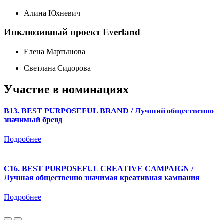
Алина Юхневич
Инклюзивный проект Everland
Елена Мартынова
Светлана Сидорова
Участие в номинациях
B13. BEST PURPOSEFUL BRAND / Лучший общественно
значимый бренд
Подробнее
C16. BEST PURPOSEFUL CREATIVE CAMPAIGN /
Лучшая общественно значимая креативная кампания
Подробнее