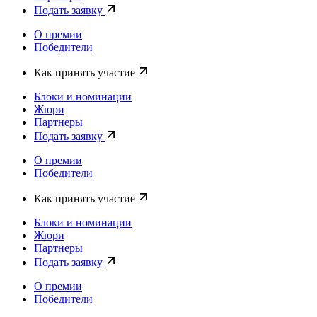
Подать заявку
О премии
Победители
Как принять участие
Блоки и номинации
Жюри
Партнеры
Подать заявку
О премии
Победители
Как принять участие
Блоки и номинации
Жюри
Партнеры
Подать заявку
О премии
Победители