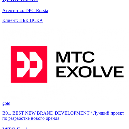
Агентство: DPG Russia
Клиент: ПБК ЦСКА
gold
B01. BEST NEW BRAND DEVELOPMENT / Лучший проект
по разработке нового бренда