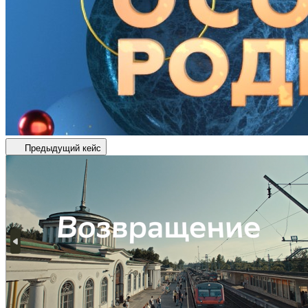
Предыдущий кейс