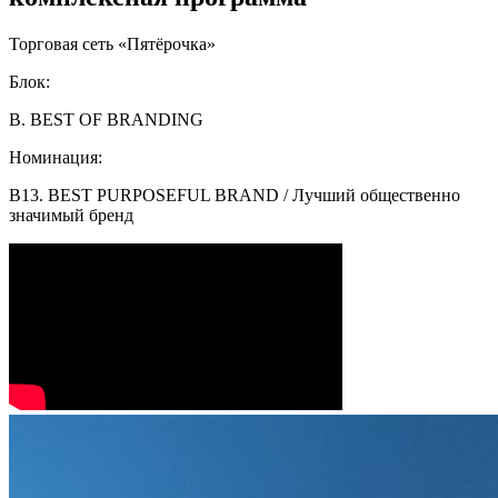
Торговая сеть «Пятёрочка»
Блок:
B. BEST OF BRANDING
Номинация:
B13. BEST PURPOSEFUL BRAND / Лучший общественно
значимый бренд