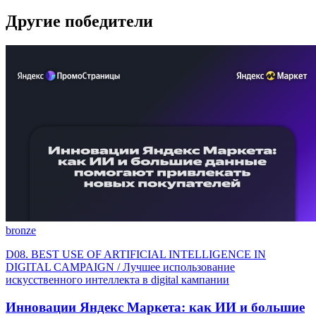
Другие победители
bronze
D08. BEST USE OF ARTIFICIAL INTELLIGENCE IN
DIGITAL CAMPAIGN / Лучшее использование
искусственного интеллекта в digital кампании
Инновации Яндекс Маркета: как ИИ и большие