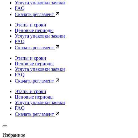
Услуга упаковки заявки
FAQ
Скачать регламент
Этапы и сроки
Ценовые периоды
Услуга упаковки заявки
FAQ
Скачать регламент
Этапы и сроки
Ценовые периоды
Услуга упаковки заявки
FAQ
Скачать регламент
Этапы и сроки
Ценовые периоды
Услуга упаковки заявки
FAQ
Скачать регламент
Избранное