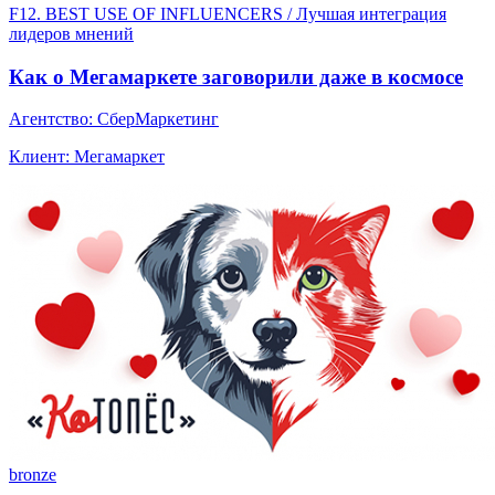
F12. BEST USE OF INFLUENCERS / Лучшая интеграция
лидеров мнений
Как о Мегамаркете заговорили даже в космосе
Агентство: СберМаркетинг
Клиент: Мегамаркет
bronze