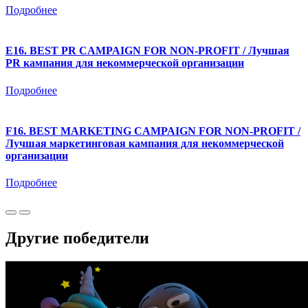
Подробнее
E16. BEST PR CAMPAIGN FOR NON-PROFIT / Лучшая
PR кампания для некоммерческой организации
Подробнее
F16. BEST MARKETING CAMPAIGN FOR NON-PROFIT /
Лучшая маркетинговая кампания для некоммерческой
организации
Подробнее
Другие победители