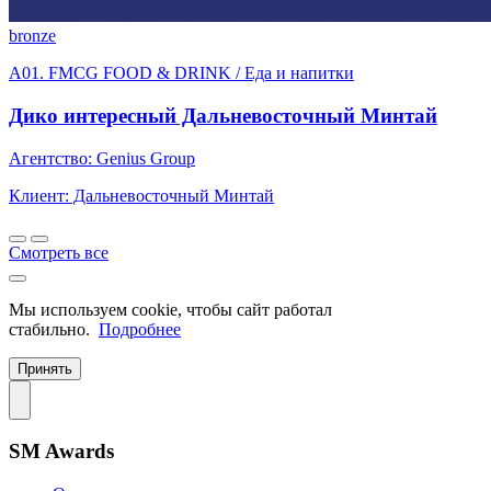
bronze
A01. FMCG FOOD & DRINK / Еда и напитки
Дико интересный Дальневосточный Минтай
Агентство: Genius Group
Клиент: Дальневосточный Минтай
Смотреть все
Мы используем cookie, чтобы сайт работал
стабильно.
Подробнее
Принять
SM Awards