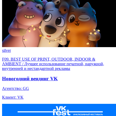
silver
F09. BEST USE OF PRINT, OUTDOOR, INDOOR &
AMBIENT / Лучшее использование печатной, наружной,
внутренней и нестандартной рекламы
Новогодний вендинг VK
Агентство: GG
Клиент: VK