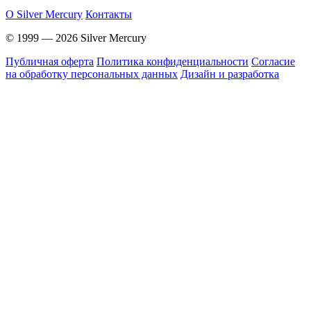
O Silver Mercury
Контакты
© 1999 — 2026 Silver Mercury
Публичная оферта
Политика конфиденциальности
Согласие
на обработку персональных данных
Дизайн и разработка