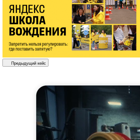
Предыдущий кейс