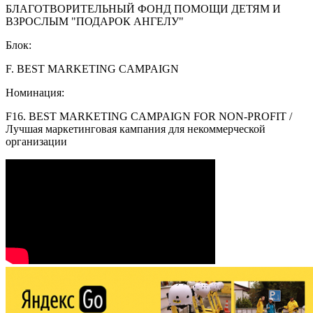
БЛАГОТВОРИТЕЛЬНЫЙ ФОНД ПОМОЩИ ДЕТЯМ И
ВЗРОСЛЫМ "ПОДАРОК АНГЕЛУ"
Блок:
F. BEST MARKETING CAMPAIGN
Номинация:
F16. BEST MARKETING CAMPAIGN FOR NON-PROFIT /
Лучшая маркетинговая кампания для некоммерческой
организации