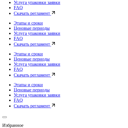
Услуга упаковки заявки
FAQ
Скачать регламент
Этапы и сроки
Ценовые периоды
Услуга упаковки заявки
FAQ
Скачать регламент
Этапы и сроки
Ценовые периоды
Услуга упаковки заявки
FAQ
Скачать регламент
Этапы и сроки
Ценовые периоды
Услуга упаковки заявки
FAQ
Скачать регламент
Избранное