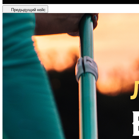
Предыдущий кейс