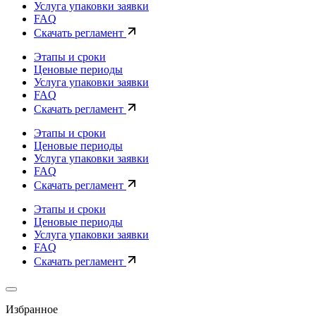
Услуга упаковки заявки
FAQ
Скачать регламент
Этапы и сроки
Ценовые периоды
Услуга упаковки заявки
FAQ
Скачать регламент
Этапы и сроки
Ценовые периоды
Услуга упаковки заявки
FAQ
Скачать регламент
Этапы и сроки
Ценовые периоды
Услуга упаковки заявки
FAQ
Скачать регламент
Избранное