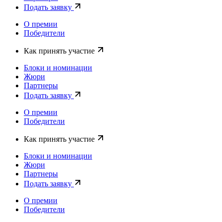
Подать заявку
О премии
Победители
Как принять участие
Блоки и номинации
Жюри
Партнеры
Подать заявку
О премии
Победители
Как принять участие
Блоки и номинации
Жюри
Партнеры
Подать заявку
О премии
Победители