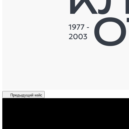
Предыдущий кейс