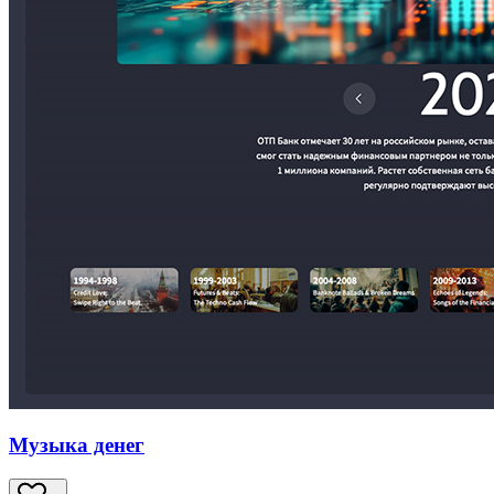
Музыка денег