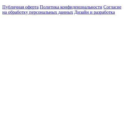
Публичная оферта
Политика конфиденциальности
Согласие
на обработку персональных данных
Дизайн и разработка