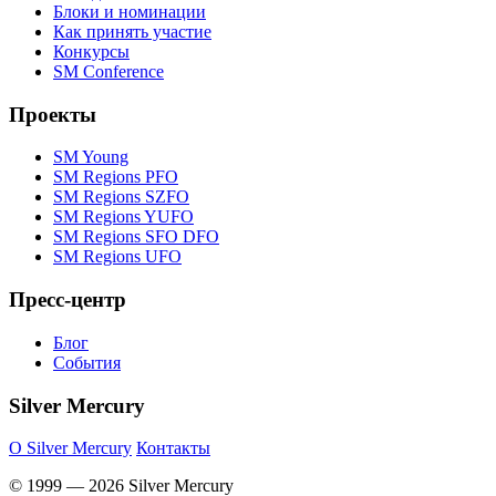
Блоки и номинации
Как принять участие
Конкурсы
SM Conference
Проекты
SM Young
SM Regions PFO
SM Regions SZFO
SM Regions YUFO
SM Regions SFO DFO
SM Regions UFO
Пресс-центр
Блог
События
Silver Mercury
O Silver Mercury
Контакты
© 1999 — 2026 Silver Mercury