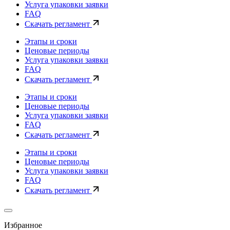
Услуга упаковки заявки
FAQ
Скачать регламент
Этапы и сроки
Ценовые периоды
Услуга упаковки заявки
FAQ
Скачать регламент
Этапы и сроки
Ценовые периоды
Услуга упаковки заявки
FAQ
Скачать регламент
Этапы и сроки
Ценовые периоды
Услуга упаковки заявки
FAQ
Скачать регламент
Избранное