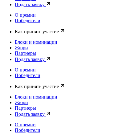
Подать заявку
О премии
Победители
Как принять участие
Блоки и номинации
Жюри
Партнеры
Подать заявку
О премии
Победители
Как принять участие
Блоки и номинации
Жюри
Партнеры
Подать заявку
О премии
Победители