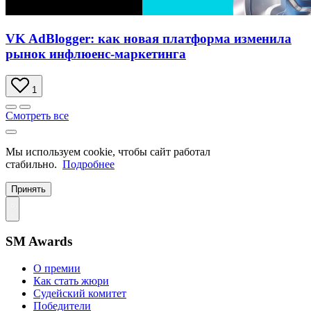
VK AdBlogger: как новая платформа изменила
рынок инфлюенс-маркетинга
1
Смотреть все
Мы используем cookie, чтобы сайт работал
стабильно.
Подробнее
Принять
SM Awards
О премии
Как стать жюри
Судейский комитет
Победители