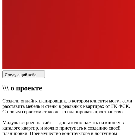
Следующий кейс
\\\ о проекте
Создали онлайн-планировщик, в котором клиенты могут сами
расставить мебель и стены в реальных квартирах от ГК ФСК.
С новым сервисом стало легко планировать пространство.
Модуль встроен на сайт — достаточно нажать на кнопку в
каталоге квартир, и можно приступать к созданию своей
планировки. Преимущество конструктора в доступном