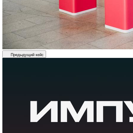
Предыдущий кейс