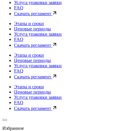
Услуга упаковки заявки
FAQ
Скачать регламент
Этапы и сроки
Ценовые периоды
Услуга упаковки заявки
FAQ
Скачать регламент
Этапы и сроки
Ценовые периоды
Услуга упаковки заявки
FAQ
Скачать регламент
Этапы и сроки
Ценовые периоды
Услуга упаковки заявки
FAQ
Скачать регламент
Избранное