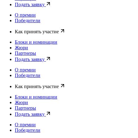
Подать заявку
О премии
Победители
Как принять участие
Блоки и номинации
Жюри
Партнеры
Подать заявку
О премии
Победители
Как принять участие
Блоки и номинации
Жюри
Партнеры
Подать заявку
О премии
Победители