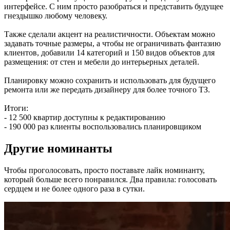
интерфейсе. С ним просто разобраться и представить будущее
гнездышко любому человеку.
Также сделали акцент на реалистичности. Объектам можно
задавать точные размеры, а чтобы не ограничивать фантазию
клиентов, добавили 14 категорий и 150 видов объектов для
размещения: от стен и мебели до интерьерных деталей.
Планировку можно сохранить и использовать для будущего
ремонта или же передать дизайнеру для более точного ТЗ.
Итоги:
- 12 500 квартир доступны к редактированию
- 190 000 раз клиенты воспользовались планировщиком
Другие номинанты
Чтобы проголосовать, просто поставьте лайк номинанту,
который больше всего понравился. Два правила: голосовать
сердцем и не более одного раза в сутки.