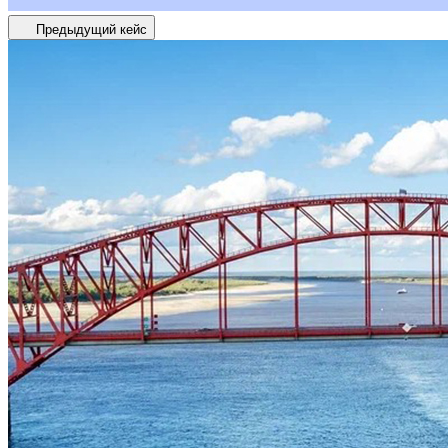
Предыдущий кейс