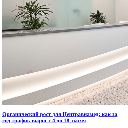
Органический рост для Центравиамед: как за
год трафик вырос с 4 до 18 тысяч