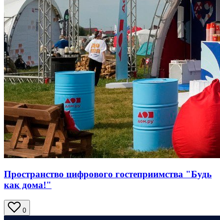
Пространство цифрового гостеприимства "Будь
как дома!"
0