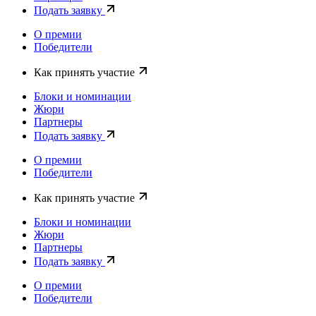
Подать заявку
О премии
Победители
Как принять участие
Блоки и номинации
Жюри
Партнеры
Подать заявку
О премии
Победители
Как принять участие
Блоки и номинации
Жюри
Партнеры
Подать заявку
О премии
Победители