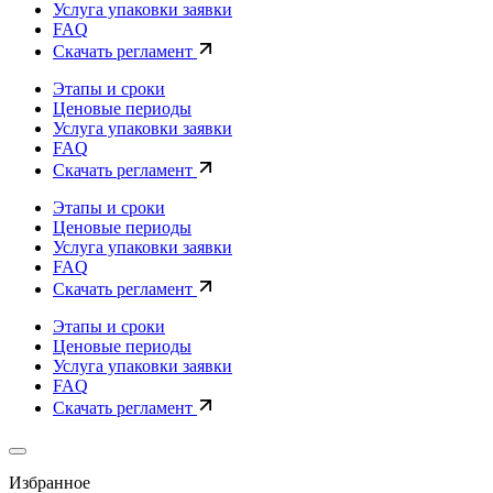
Услуга упаковки заявки
FAQ
Скачать регламент
Этапы и сроки
Ценовые периоды
Услуга упаковки заявки
FAQ
Скачать регламент
Этапы и сроки
Ценовые периоды
Услуга упаковки заявки
FAQ
Скачать регламент
Этапы и сроки
Ценовые периоды
Услуга упаковки заявки
FAQ
Скачать регламент
Избранное