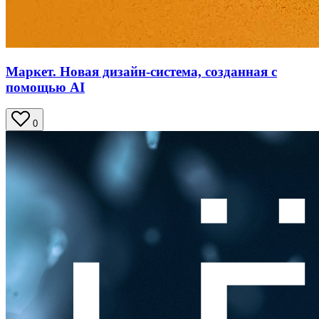
Маркет. Новая дизайн-система, созданная с
помощью AI
0