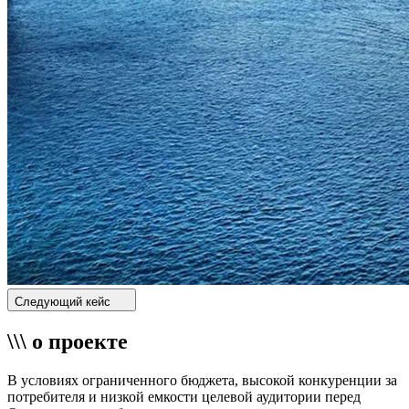
Следующий кейс
\\\ о проекте
В условиях ограниченного бюджета, высокой конкуренции за
потребителя и низкой емкости целевой аудитории перед