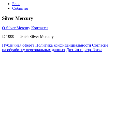
Блог
События
Silver Mercury
O Silver Mercury
Контакты
© 1999 — 2026 Silver Mercury
Публичная оферта
Политика конфиденциальности
Согласие
на обработку персональных данных
Дизайн и разработка