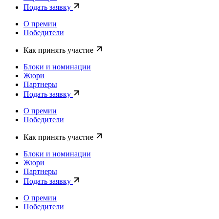
Подать заявку
О премии
Победители
Как принять участие
Блоки и номинации
Жюри
Партнеры
Подать заявку
О премии
Победители
Как принять участие
Блоки и номинации
Жюри
Партнеры
Подать заявку
О премии
Победители