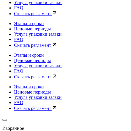
Услуга упаковки заявки
FAQ
Скачать регламент
Этапы и сроки
Ценовые периоды
Услуга упаковки заявки
FAQ
Скачать регламент
Этапы и сроки
Ценовые периоды
Услуга упаковки заявки
FAQ
Скачать регламент
Этапы и сроки
Ценовые периоды
Услуга упаковки заявки
FAQ
Скачать регламент
Избранное