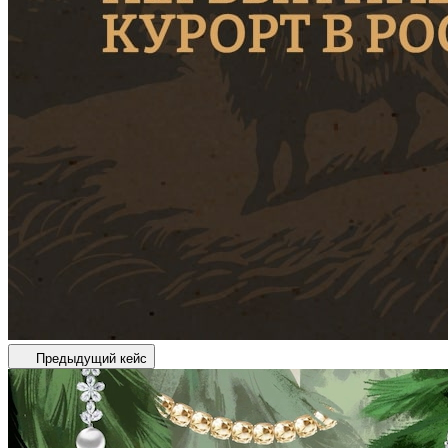
Предыдущий кейс