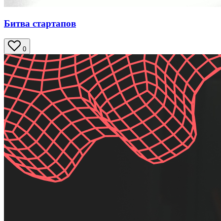
Битва стартапов
0