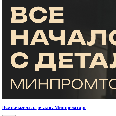
Все началось с детали: Минпромторг