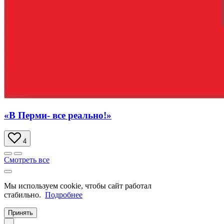
«В Перми- все реально!»
4
Смотреть все
Мы используем cookie, чтобы сайт работал
стабильно.
Подробнее
Принять