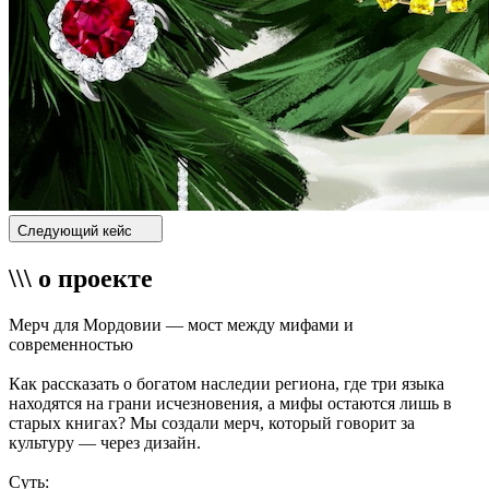
Следующий кейс
\\\ о проекте
Мерч для Мордовии — мост между мифами и
современностью
Как рассказать о богатом наследии региона, где три языка
находятся на грани исчезновения, а мифы остаются лишь в
старых книгах? Мы создали мерч, который говорит за
культуру — через дизайн.
Суть: